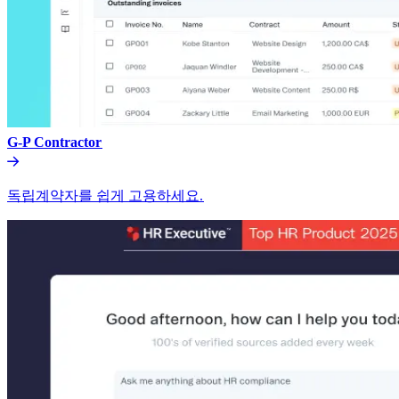
G-P Contractor​​
독립계약자를 쉽게 고용하세요.​​