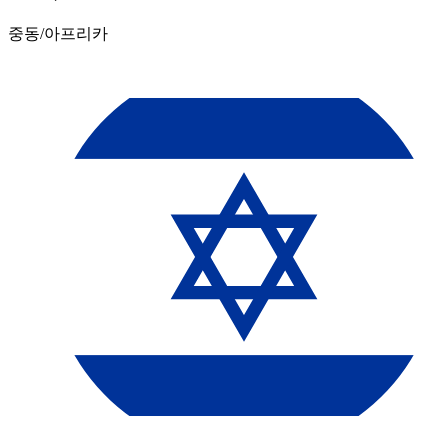
중동/아프리카​​