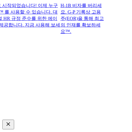
작되었습니다! 이제 누구
H-1B 비자를 버리세
 를 사용할 수 있습니다. 대
요. G-P 기록상 고용
R 규정 준수를 위한 에이
주(EOR)을 통해 최고
공합니다. 지금 사용해 보세
의 인재를 확보하세
요™.​​