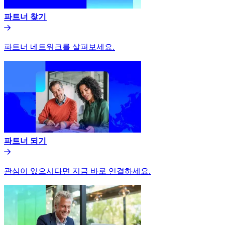
파트너 찾기​​
파트너 네트워크를 살펴보세요.​​
파트너 되기​​
관심이 있으시다면 지금 바로 연결하세요.​​