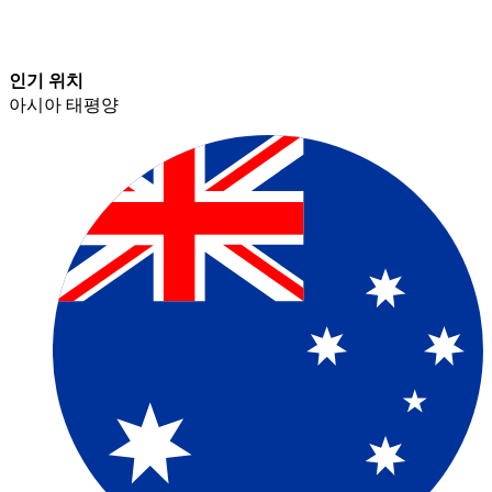
인기 위치​​
아시아 태평양​​