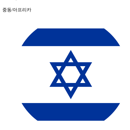
중동/아프리카​​