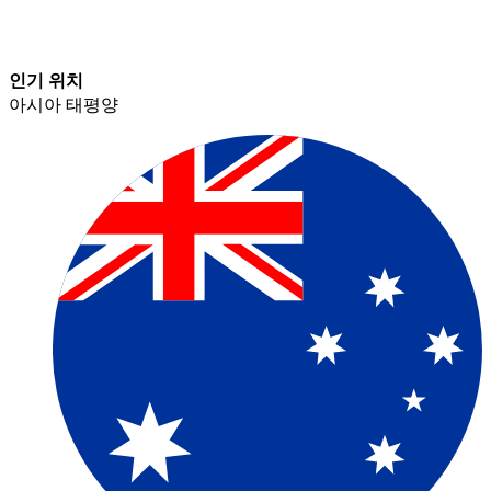
인기 위치​​
아시아 태평양​​