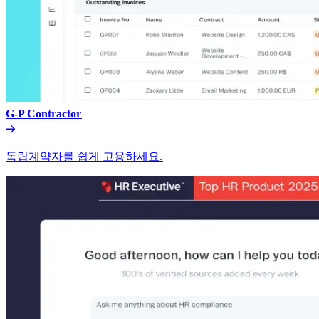
G-P Contractor​​
독립계약자를 쉽게 고용하세요.​​