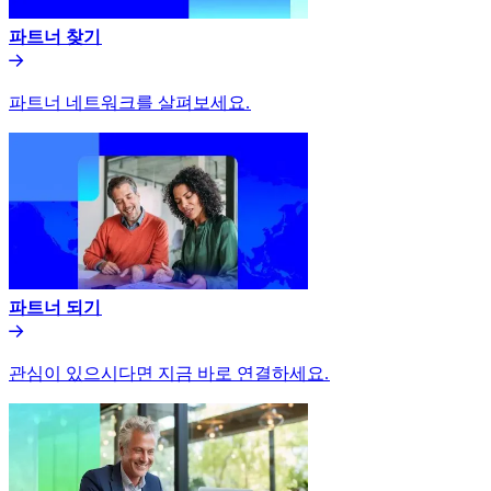
파트너 찾기​​
파트너 네트워크를 살펴보세요.​​
파트너 되기​​
관심이 있으시다면 지금 바로 연결하세요.​​