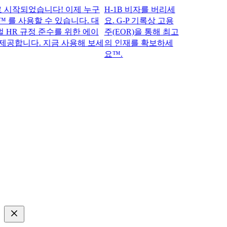
작되었습니다! 이제 누구
H-1B 비자를 버리세
 를 사용할 수 있습니다. 대
요. G-P 기록상 고용
R 규정 준수를 위한 에이
주(EOR)을 통해 최고
공합니다. 지금 사용해 보세
의 인재를 확보하세
요™.​​