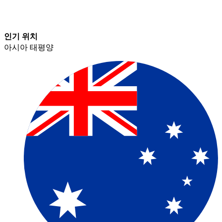
인기 위치​​
아시아 태평양​​