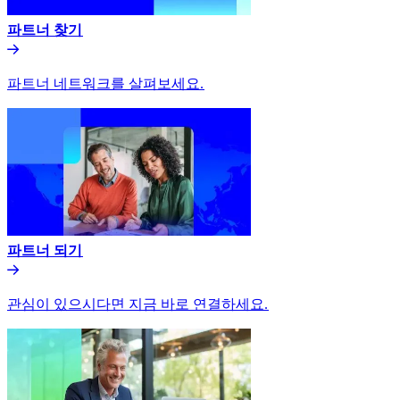
파트너 찾기​​
파트너 네트워크를 살펴보세요.​​
파트너 되기​​
관심이 있으시다면 지금 바로 연결하세요.​​