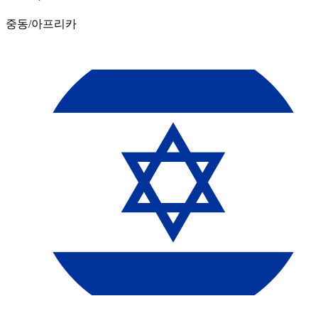
중동/아프리카​​