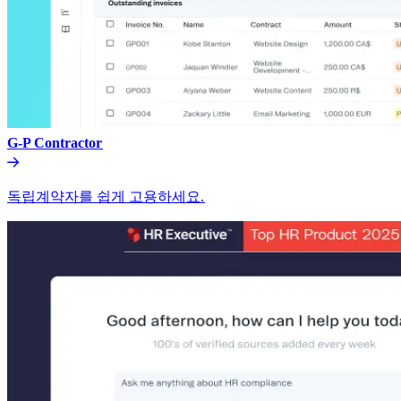
G-P Contractor​​
독립계약자를 쉽게 고용하세요.​​