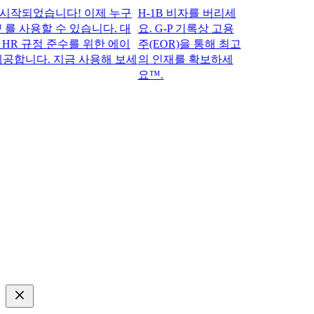
되었습니다! 이제 누구
H-1B 비자를 버리세
 를 사용할 수 있습니다. 대
요. G-P 기록상 고용
 규정 준수를 위한 에이
주(EOR)을 통해 최고
합니다. 지금 사용해 보세
의 인재를 확보하세
요™.​​