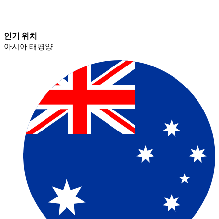
인기 위치​​
아시아 태평양​​