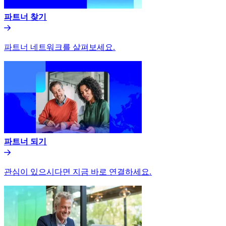
파트너 찾기​​
파트너 네트워크를 살펴보세요.​​
파트너 되기​​
관심이 있으시다면 지금 바로 연결하세요.​​