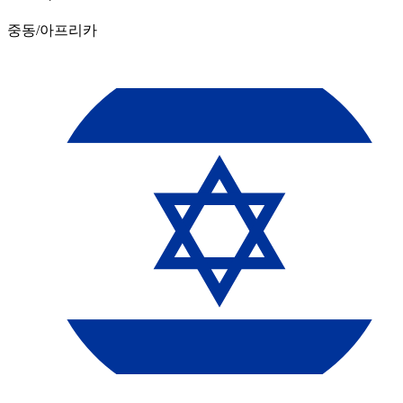
중동/아프리카​​