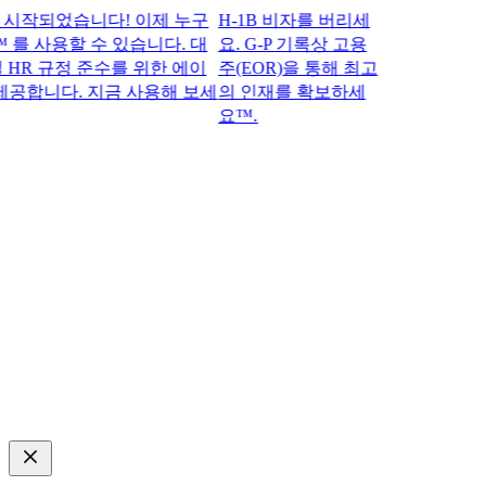
되었습니다! 이제 누구
H-1B 비자를 버리세
 를 사용할 수 있습니다. 대
요. G-P 기록상 고용
R 규정 준수를 위한 에이
주(EOR)을 통해 최고
합니다. 지금 사용해 보세
의 인재를 확보하세
요™.​​