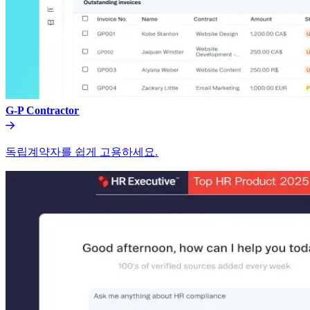
G-P Contractor​​
독립계약자를 쉽게 고용하세요.​​