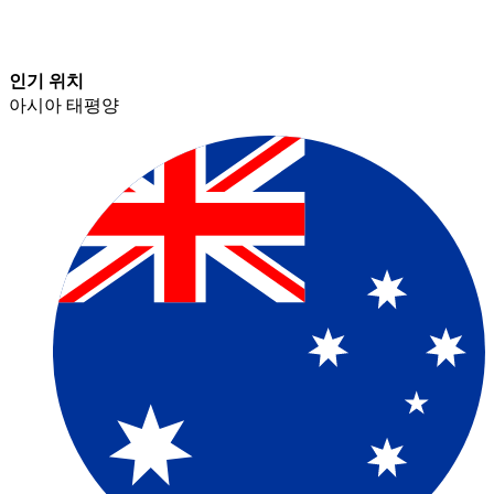
인기 위치​​
아시아 태평양​​