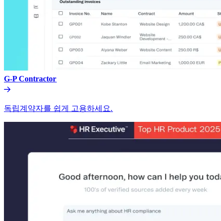
G-P Contractor​​
독립계약자를 쉽게 고용하세요.​​