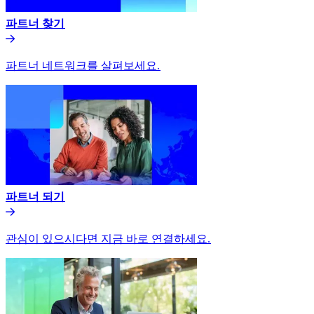
파트너 찾기​​
파트너 네트워크를 살펴보세요.​​
파트너 되기​​
관심이 있으시다면 지금 바로 연결하세요.​​