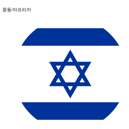
중동/아프리카​​