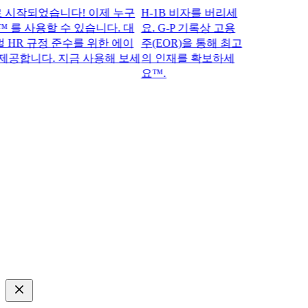
작되었습니다! 이제 누구
H-1B 비자를 버리세
 를 사용할 수 있습니다. 대
요. G-P 기록상 고용
R 규정 준수를 위한 에이
주(EOR)을 통해 최고
공합니다. 지금 사용해 보세
의 인재를 확보하세
요™.​​