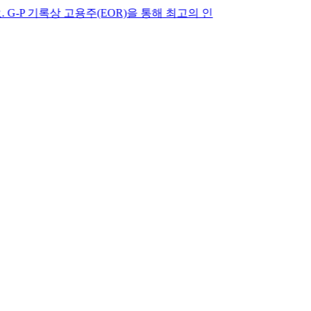
록상 고용주(EOR)을 통해 최고의 인