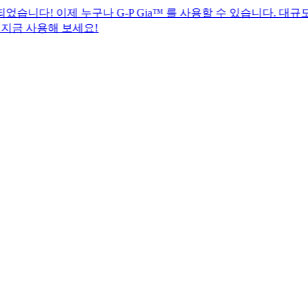
제 누구나 G-P Gia™ 를 사용할 수 있습니다. 대규모 글로벌 
 보세요!​​