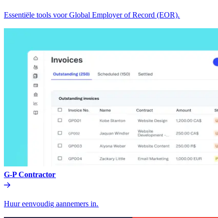
Essentiële tools voor Global Employer of Record (EOR).​​
G-P Contractor​​
Huur eenvoudig aannemers in.​​