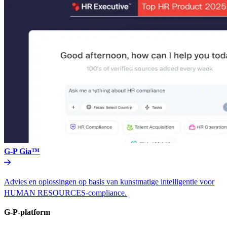
G-P Gia™​​
Advies en oplossingen op basis van kunstmatige intelligentie voor
HUMAN RESOURCES-compliance.​​
G-P-platform​​