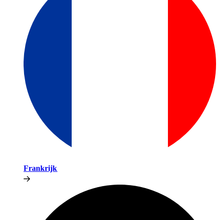
Frankrijk​​