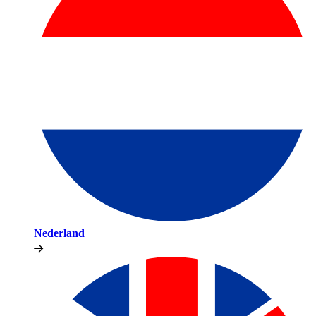
Nederland​​