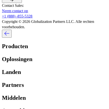
Contact Sales:​​
Neem contact op​​
+1 (888) -855-5328​​
Copyright © 2026 Globalization Partners LLC. Alle rechten
voorbehouden.​​
Producten​​
Oplossingen​​
Landen​​
Partners​​
Middelen​​