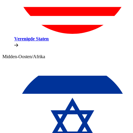
Verenigde Staten​​
Midden-Oosten/Afrika​​