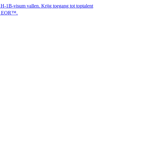
vallen. Krijg toegang tot toptalent