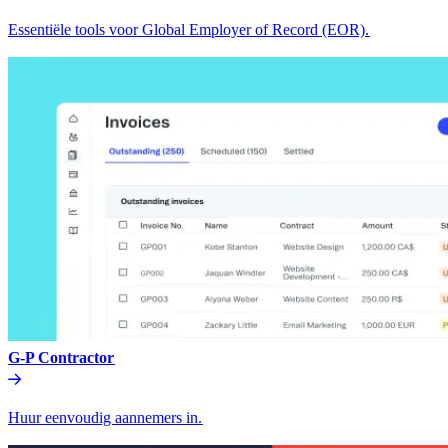
Essentiële tools voor Global Employer of Record (EOR).​​
G-P Contractor​​
Huur eenvoudig aannemers in.​​