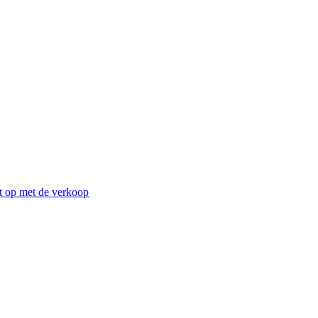
 op met de verkoop​​