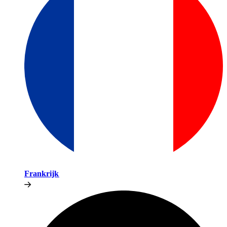
Frankrijk​​