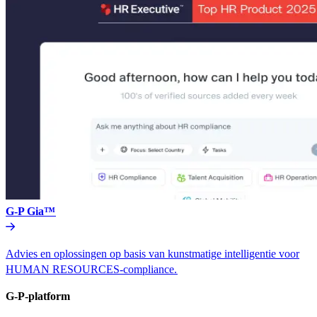
G-P Gia™​​
Advies en oplossingen op basis van kunstmatige intelligentie voor
HUMAN RESOURCES-compliance.​​
G-P-platform​​