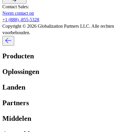
Contact Sales:​​
Neem contact op​​
+1 (888) -855-5328​​
Copyright © 2026 Globalization Partners LLC. Alle rechten
voorbehouden.​​
Producten​​
Oplossingen​​
Landen​​
Partners​​
Middelen​​