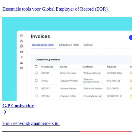
Essentiële tools voor Global Employer of Record (EOR).​​
G-P Contractor​​
Huur eenvoudig aannemers in.​​