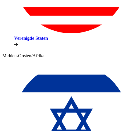
Verenigde Staten​​
Midden-Oosten/Afrika​​