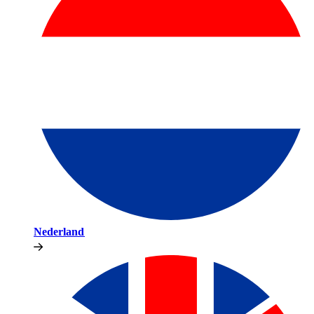
Nederland​​