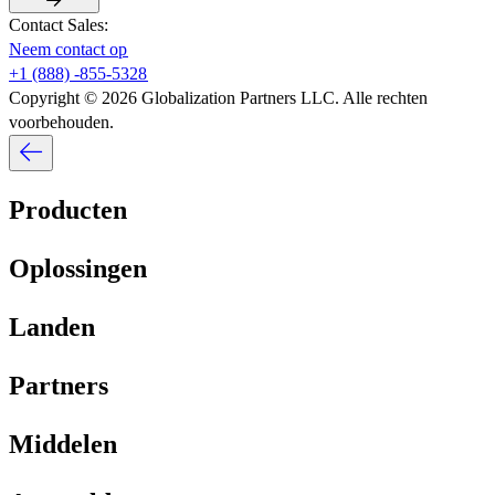
Contact Sales:​​
Neem contact op​​
+1 (888) -855-5328​​
Copyright © 2026 Globalization Partners LLC. Alle rechten
voorbehouden.​​
Producten​​
Oplossingen​​
Landen​​
Partners​​
Middelen​​