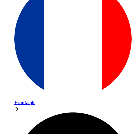
Frankrijk​​