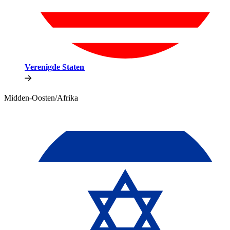
Verenigde Staten​​
Midden-Oosten/Afrika​​