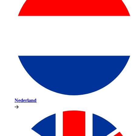
Nederland​​