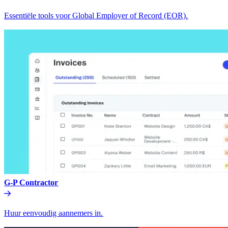
Essentiële tools voor Global Employer of Record (EOR).​​
G-P Contractor​​
Huur eenvoudig aannemers in.​​