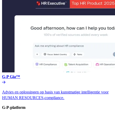
G-P Gia™​​
Advies en oplossingen op basis van kunstmatige intelligentie voor
HUMAN RESOURCES-compliance.​​
G-P-platform​​