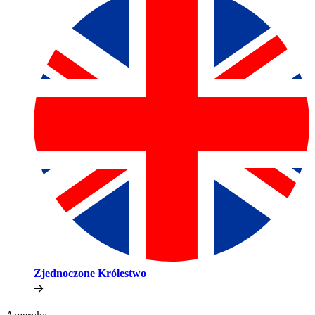
Zjednoczone Królestwo​​