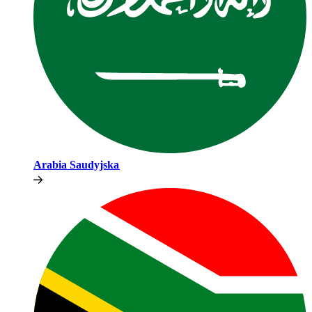
Arabia Saudyjska​​