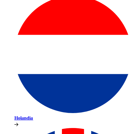
Holandia​​