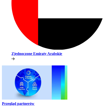
Zjednoczone Emiraty Arabskie​​
Przegląd partnerów​​