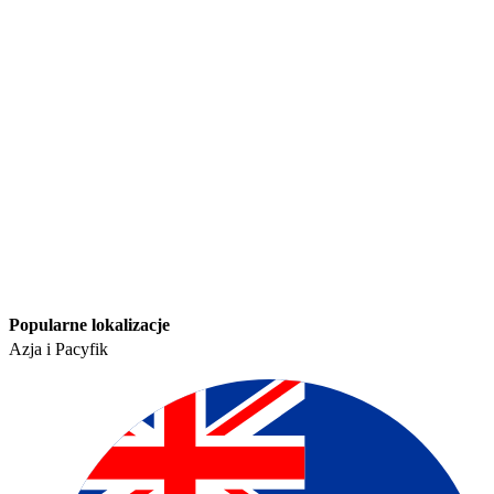
Popularne lokalizacje​​
Azja i Pacyfik​​