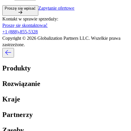
Zapytanie ofertowe​​
Proszę się wpisać​​
Kontakt w sprawie sprzedaży:​​
Proszę się skontaktować​​
+1 (888)-855-5328​​
Copyright © 2026 Globalization Partners LLC. Wszelkie prawa
zastrzeżone.​​
Produkty​​
Rozwiązanie​​
Kraje​​
Partnerzy​​
Zasoby​​