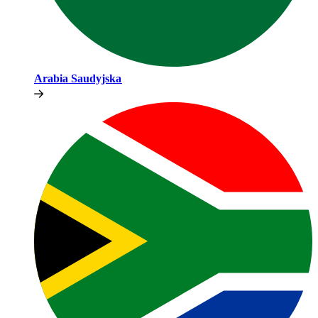
Arabia Saudyjska​​