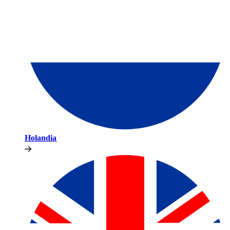
Holandia​​