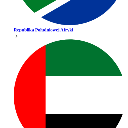
Republika Południowej Afryki​​