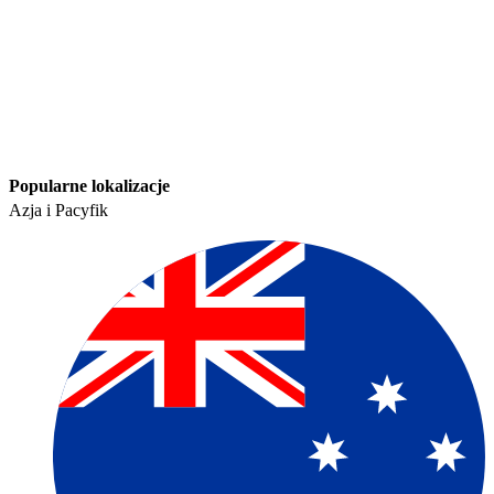
Popularne lokalizacje​​
Azja i Pacyfik​​