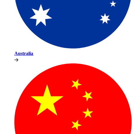
Australia​​