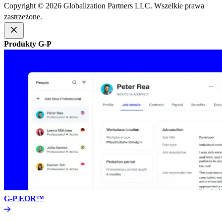
Copyright © 2026 Globalization Partners LLC. Wszelkie prawa
zastrzeżone.​​
Produkty G-P​​
G-P EOR™​​