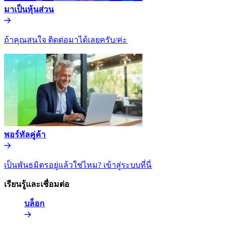
มาเป็นหุ้นส่วน​​
ถ้าคุณสนใจ ติดต่อมาได้เลยครับ/ค่ะ​​
พอร์ทัลคู่ค้า​​
เป็นพันธมิตรอยู่แล้วใช่ไหม? เข้าสู่ระบบที่นี่​​
เรียนรู้และเชื่อมต่อ​​
บล็อก​​