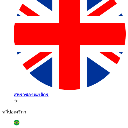
สหราชอาณาจักร​​
ทวีปอเมริกา​​