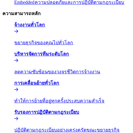
Embedded​​
ความปลอดภัยและการปฏิบัติตามกฎระเบียบ​​
ความสามารถหลัก​​
จ้างงานทั่วโลก​​
ขยายธุรกิจของคุณไปทั่วโลก​​
บริหารจัดการทีมระดับโลก​​
ลดความซับซ้อนของวงจรชีวิตการจ้างงาน​​
การเคลื่อนย้ายทั่วโลก​​
ทำให้การย้ายที่อยู่ทุกครั้งประสบความสำเร็จ​​
รับรองการปฏิบัติตามกฎระเบียบ​​
ปฏิบัติตามกฎระเบียบอย่างเคร่งครัดขณะขยายธุรกิจ​​