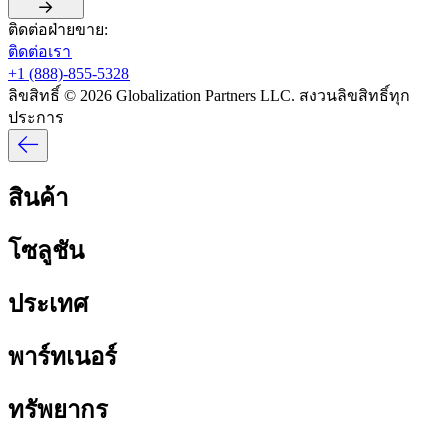
ติดต่อฝ่ายขาย:​​
ติดต่อเรา​​
+1 (888)-855-5328​​
ลิขสิทธิ์ © 2026 Globalization Partners LLC. สงวนลิขสิทธิ์ทุก
ประการ​​
สินค้า​​
โซลูชัน​​
ประเทศ​​
พาร์ทเนอร์​​
ทรัพยากร​​