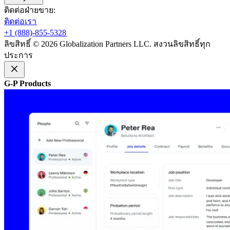
ติดต่อฝ่ายขาย:​​
ติดต่อเรา​​
+1 (888)-855-5328​​
ลิขสิทธิ์ © 2026 Globalization Partners LLC. สงวนลิขสิทธิ์ทุก
ประการ​​
G-P Products​​