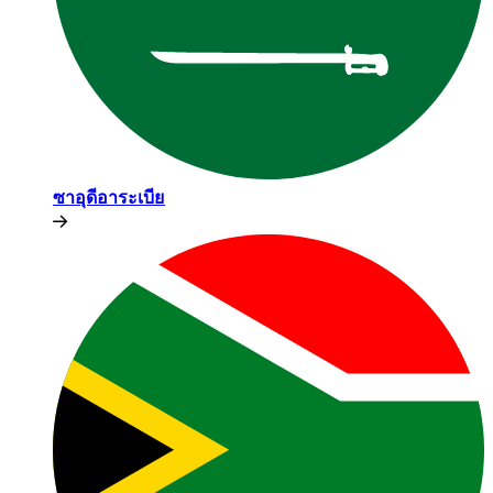
ซาอุดีอาระเบีย​​