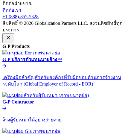
ติดต่อฝ่ายขาย:​​
ติดต่อเรา​​
+1 (888)-855-5328​​
ลิขสิทธิ์ © 2026 Globalization Partners LLC. สงวนลิขสิทธิ์ทุก
ประการ​​
G-P Products​​
G-P บริการตัวแทนนายจ้าง™​​
เครื่องมือสำคัญสำหรับองค์กรที่รับผิดชอบด้านการจ้างงาน
ระดับโลก (Global Employer of Record - EOR)​​
G-P Contractor​​
จ้างผู้รับเหมาได้อย่างง่ายดาย​​