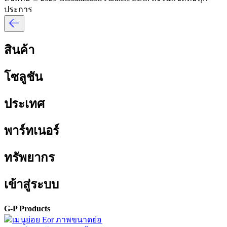
ประการ​​
สินค้า​​
โซลูชัน​​
ประเทศ​​
พาร์ทเนอร์​​
ทรัพยากร​​
เข้าสู่ระบบ​​
G-P Products​​