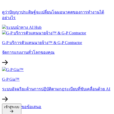
ดูว่าปัญญาประดิษฐ์จะเปลี่ยนโฉมอนาคตของการทำงานได้
อย่างไร​​
G-P บริการตัวแทนนายจ้าง™ & G-P Contractor​​
จัดการแรงงานทั่วโลกของคุณ​​
G-P Gia™​​
ระบบอัจฉริยะด้านการปฏิบัติตามกฎระเบียบที่ขับเคลื่อนด้วย AI​​
ขอข้อเสนอ​​
เข้าสู่ระบบ​​