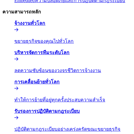
Embedded​​
ความปลอดภัยและการปฏิบัติตามกฎระเบียบ​​
ความสามารถหลัก​​
จ้างงานทั่วโลก​​
ขยายธุรกิจของคุณไปทั่วโลก​​
บริหารจัดการทีมระดับโลก​​
ลดความซับซ้อนของวงจรชีวิตการจ้างงาน​​
การเคลื่อนย้ายทั่วโลก​​
ทำให้การย้ายที่อยู่ทุกครั้งประสบความสำเร็จ​​
รับรองการปฏิบัติตามกฎระเบียบ​​
ปฏิบัติตามกฎระเบียบอย่างเคร่งครัดขณะขยายธุรกิจ​​