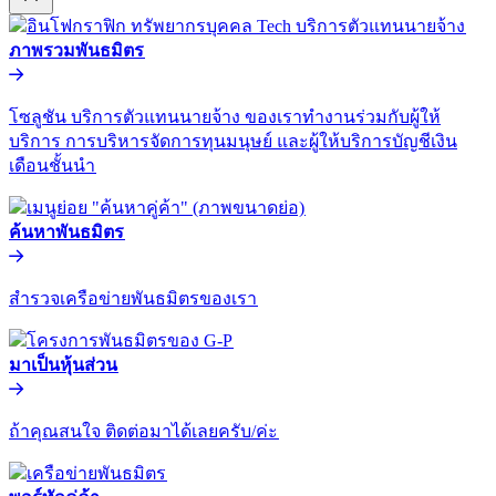
ภาพรวมพันธมิตร​​
โซลูชัน บริการตัวแทนนายจ้าง ของเราทำงานร่วมกับผู้ให้
บริการ การบริหารจัดการทุนมนุษย์ และผู้ให้บริการบัญชีเงิน
เดือนชั้นนำ​​
ค้นหาพันธมิตร​​
สำรวจเครือข่ายพันธมิตรของเรา​​
มาเป็นหุ้นส่วน​​
ถ้าคุณสนใจ ติดต่อมาได้เลยครับ/ค่ะ​​