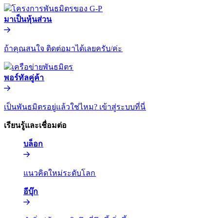
มาเป็นหุ้นส่วน​​
ถ้าคุณสนใจ ติดต่อมาได้เลยครับ/ค่ะ​​
พอร์ทัลคู่ค้า​​
เป็นพันธมิตรอยู่แล้วใช่ไหม? เข้าสู่ระบบที่นี่​​
เรียนรู้และเชื่อมต่อ​​
บล็อก​​
แนวคิดใหม่ระดับโลก​​
อีบุ๊ก​​