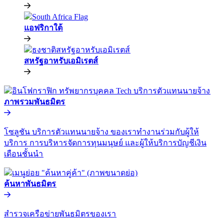
แอฟริกาใต้​​
สหรัฐอาหรับเอมิเรตส์​​
ภาพรวมพันธมิตร​​
โซลูชัน บริการตัวแทนนายจ้าง ของเราทำงานร่วมกับผู้ให้
บริการ การบริหารจัดการทุนมนุษย์ และผู้ให้บริการบัญชีเงิน
เดือนชั้นนำ​​
ค้นหาพันธมิตร​​
สำรวจเครือข่ายพันธมิตรของเรา​​