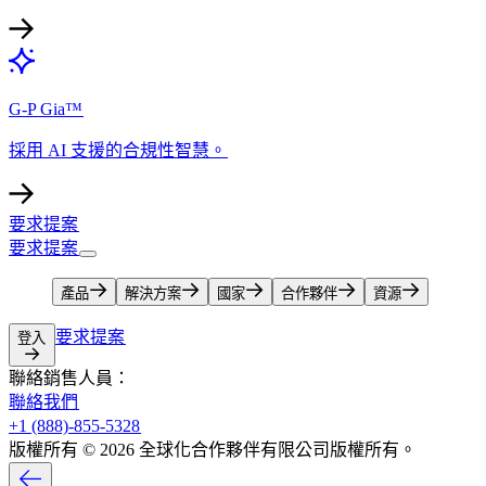
G-P Gia™​​
採用 AI 支援的合規性智慧。​​
要求提案​​
要求提案​​
產品​​
解決方案​​
國家​​
合作夥伴​​
資源​​
要求提案​​
登入​​
聯絡銷售人員：​​
聯絡我們​​
+1 (888)-855-5328​​
版權所有 © 2026 全球化合作夥伴有限公司版權所有。​​