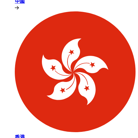
中國​​
香港​​