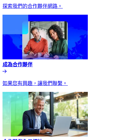
探索我們的合作夥伴網路。​​
成為合作夥伴​​
如果您有興趣，讓我們聯繫。​​