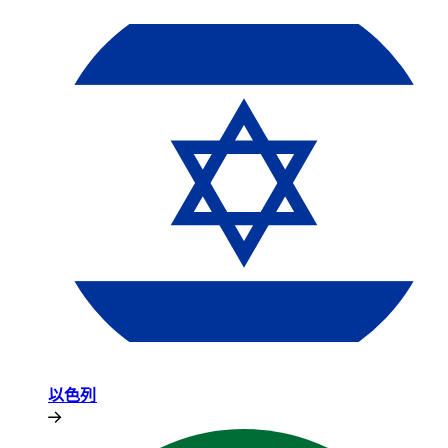
以色列​​