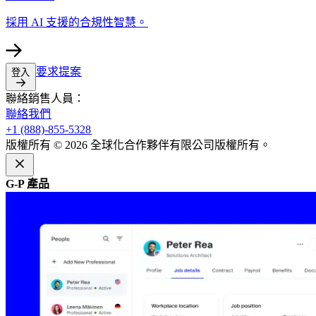
採用 AI 支援的合規性智慧。​​
要求提案​​
登入​​
聯絡銷售人員：​​
聯絡我們​​
+1 (888)-855-5328​​
版權所有 © 2026 全球化合作夥伴有限公司版權所有。​​
G-P 產品​​