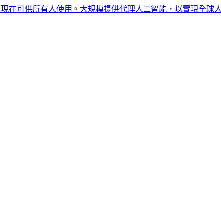
在可供所有人使用。大規模提供代理人工智能，以實現全球人力資源合