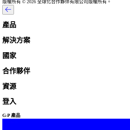
版權所有 © 2026 全球化合作夥伴有限公司版權所有。​​
產品​​
解決方案​​
國家​​
合作夥伴​​
資源​​
登入​​
G-P 產品​​