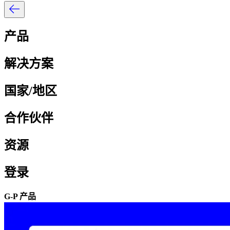
产品​​
解决方案​​
国家/地区​​
合作伙伴​​
资源​​
登录​​
G-P 产品​​