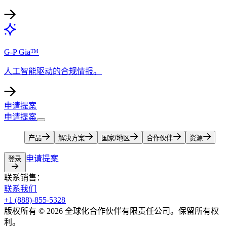
G-P Gia™​​
人工智能驱动的合规情报。​​
申请提案​​
申请提案​​
产品​​
解决方案​​
国家/地区​​
合作伙伴​​
资源​​
申请提案​​
登录​​
联系销售：​​
联系我们​​
+1 (888)-855-5328​​
版权所有 © 2026 全球化合作伙伴有限责任公司。保留所有权
利。​​