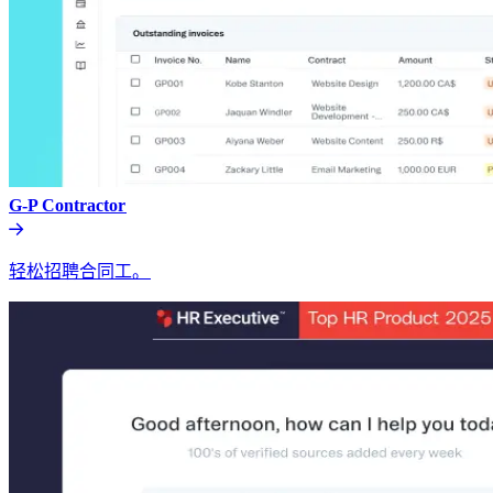
G-P Contractor​​
轻松招聘合同工。​​