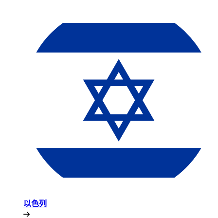
以色列​​