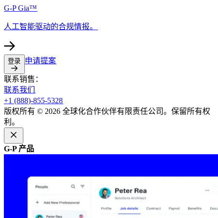
G-P Gia™​​
人工智能驱动的合规情报。​​
申请提案​​
登录​​
联系销售：​​
联系我们​​
+1 (888)-855-5328​​
版权所有 © 2026 全球化合作伙伴有限责任公司。保留所有权
利。​​
G-P 产品​​