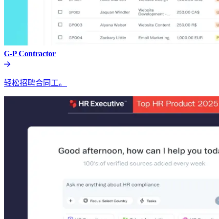
G-P Contractor​​
轻松招聘合同工。​​