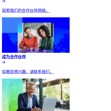
探索我们的合作伙伴网络。​​
成为合作伙伴​​
如果您感兴趣，请联系我们。​​