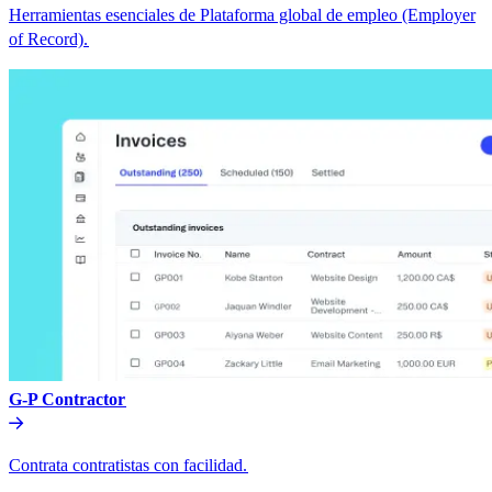
Herramientas esenciales de Plataforma global de empleo (Employer
of Record).​​
G-P Contractor​​
Contrata contratistas con facilidad.​​