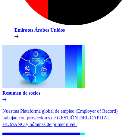
Emiratos Árabes Unidos​​
Resumen de socios​​
Nuestras Plataforma global de empleo (Employer of Record)
trabajan con proveedores de GESTIÓN DEL CAPITAL
HUMANO y nóminas de primer nivel.​​