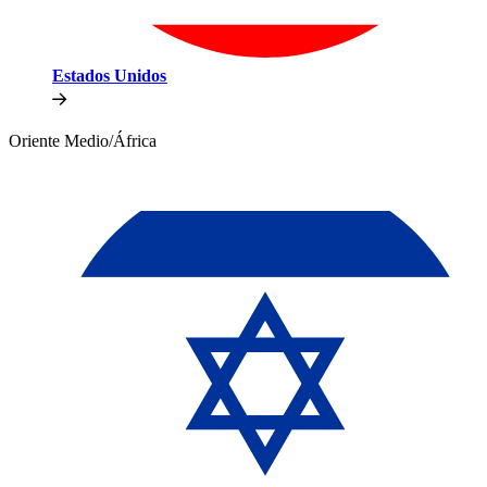
Estados Unidos​​
Oriente Medio/África​​