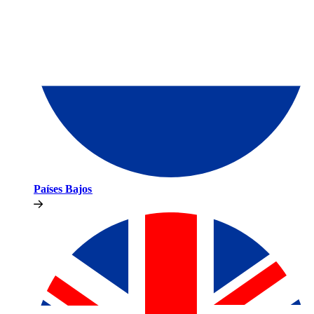
Países Bajos​​