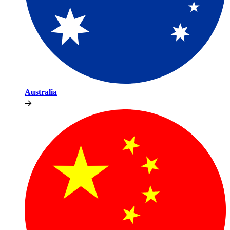
Australia​​