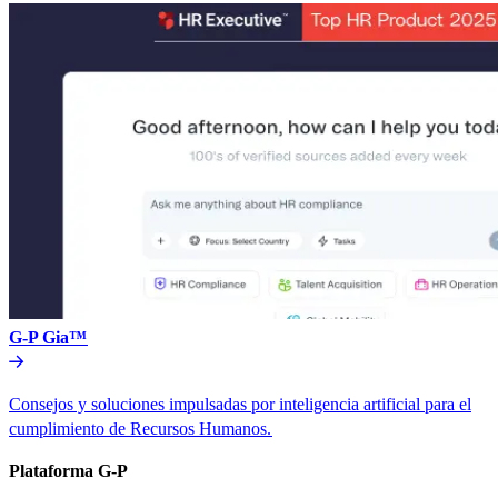
G-P Gia™​​
Consejos y soluciones impulsadas por inteligencia artificial para el
cumplimiento de Recursos Humanos.​​
Plataforma G-P​​