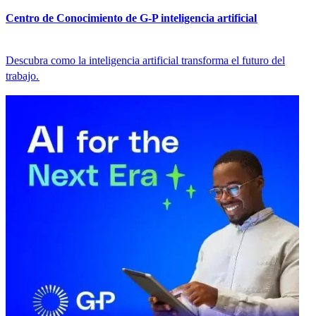
Centro de Conocimiento de G-P inteligencia artificial​​
Descubra como la inteligencia artificial transforma el futuro del
trabajo.​​