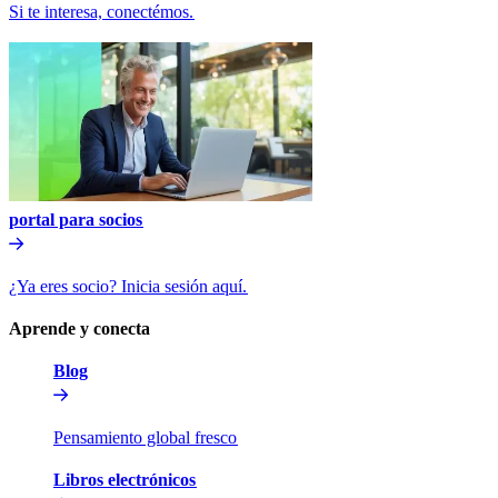
Si te interesa, conectémos.​​
portal para socios​​
¿Ya eres socio? Inicia sesión aquí.​​
Aprende y conecta​​
Blog​​
Pensamiento global fresco​​
Libros electrónicos​​