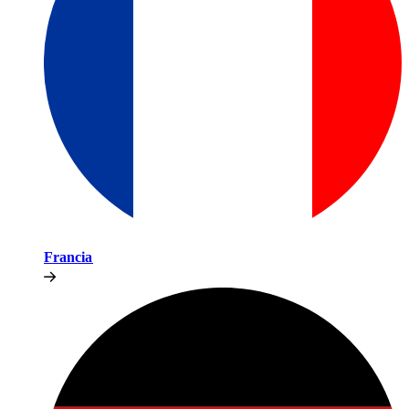
Francia​​