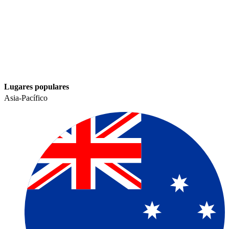
Lugares populares​​
Asia-Pacífico​​