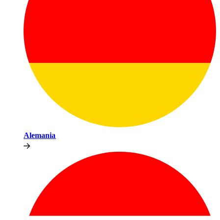
Alemania​​