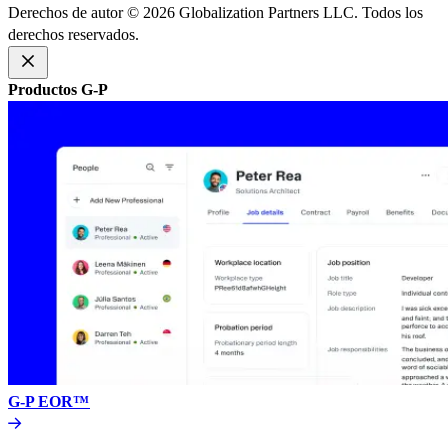
Derechos de autor © 2026 Globalization Partners LLC. Todos los
derechos reservados.​​
Productos G-P​​
G-P EOR™​​