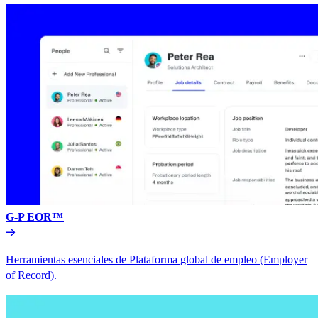
G-P EOR™​​
Herramientas esenciales de Plataforma global de empleo (Employer
of Record).​​