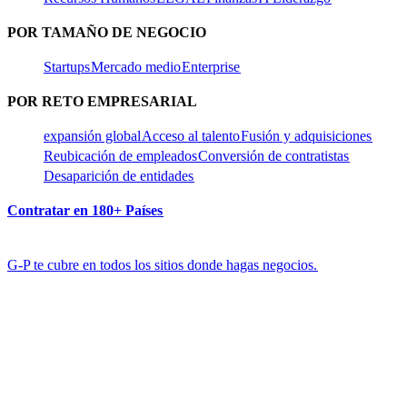
POR TAMAÑO DE NEGOCIO​​
Startups​​
Mercado medio​​
Enterprise​​
POR RETO EMPRESARIAL​​
expansión global​​
Acceso al talento​​
Fusión y adquisiciones​​
Reubicación de empleados​​
Conversión de contratistas​​
Desaparición de entidades​​
Contratar en 180+ Países​​
G-P te cubre en todos los sitios donde hagas negocios.​​