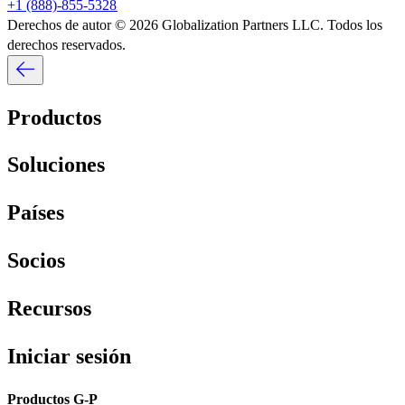
+1 (888)-855-5328​​
Derechos de autor © 2026 Globalization Partners LLC. Todos los
derechos reservados.​​
Productos​​
Soluciones​​
Países​​
Socios​​
Recursos​​
Iniciar sesión​​
Productos G-P​​