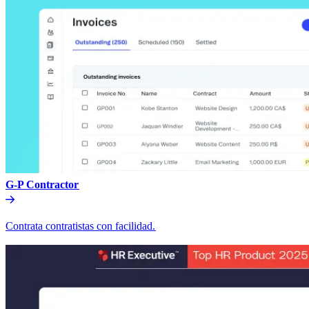
G-P Contractor​​
Contrata contratistas con facilidad.​​