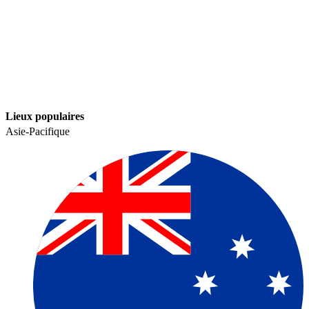
Lieux populaires​​
Asie-Pacifique​​