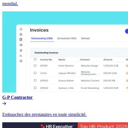
mondial.​​
G-P Contractor​​
Embauchez des prestataires en toute simplicité.​​