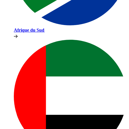
Afrique du Sud​​