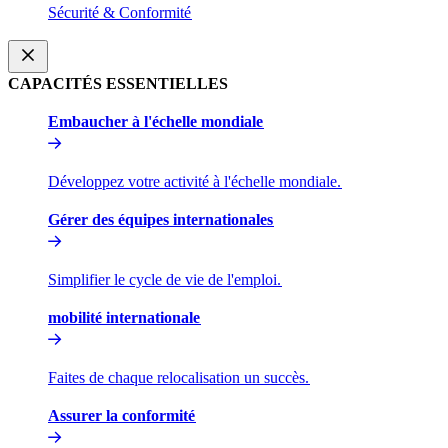
Sécurité & Conformité​​
CAPACITÉS ESSENTIELLES​​
Embaucher à l'échelle mondiale​​
Développez votre activité à l'échelle mondiale.​​
Gérer des équipes internationales​​
Simplifier le cycle de vie de l'emploi.​​
mobilité internationale​​
Faites de chaque relocalisation un succès.​​
Assurer la conformité​​