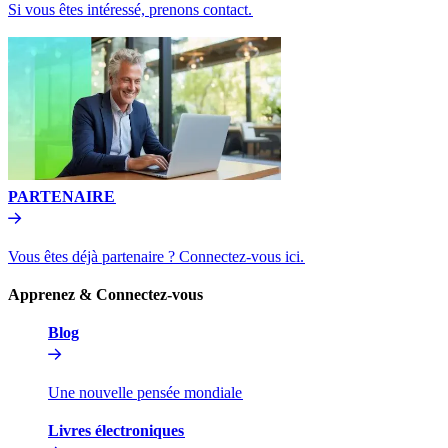
Si vous êtes intéressé, prenons contact.​​
PARTENAIRE​​
Vous êtes déjà partenaire ? Connectez-vous ici.​​
Apprenez & Connectez-vous​​
Blog​​
Une nouvelle pensée mondiale​​
Livres électroniques​​