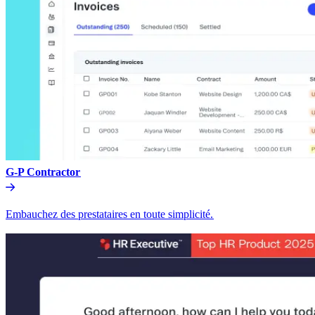
G-P Contractor​​
Embauchez des prestataires en toute simplicité.​​