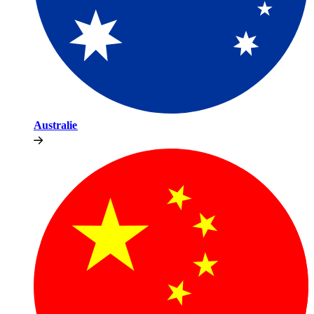
Australie​​