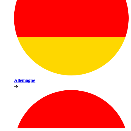
Allemagne​​