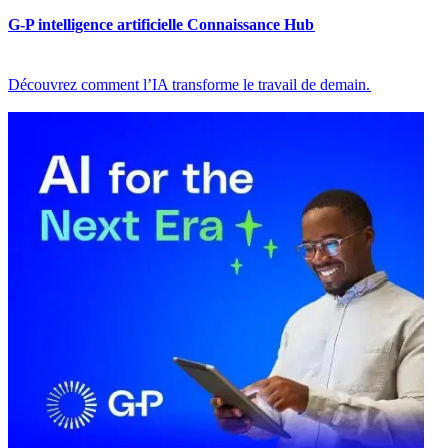
G-P intelligence artificielle Connaissance Hub​​
Découvrez comment l’IA transforme le travail de demain.​​