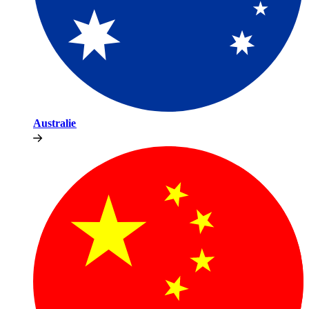
Australie​​