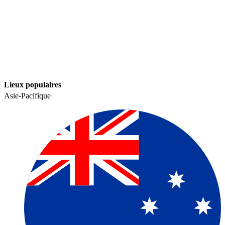
Lieux populaires​​
Asie-Pacifique​​