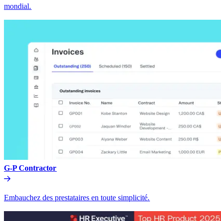
mondial.​​
G-P Contractor​​
Embauchez des prestataires en toute simplicité.​​