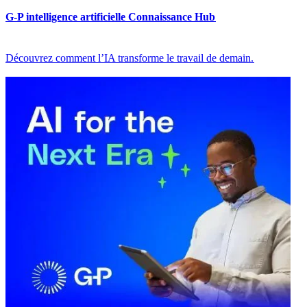
G-P intelligence artificielle Connaissance Hub​​
Découvrez comment l’IA transforme le travail de demain.​​