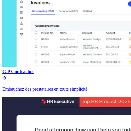
G-P Contractor​​
Embauchez des prestataires en toute simplicité.​​