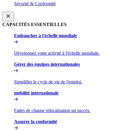
Sécurité & Conformité​​
CAPACITÉS ESSENTIELLES​​
Embaucher à l'échelle mondiale​​
Développez votre activité à l'échelle mondiale.​​
Gérer des équipes internationales​​
Simplifier le cycle de vie de l'emploi.​​
mobilité internationale​​
Faites de chaque relocalisation un succès.​​
Assurer la conformité​​