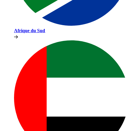
Afrique du Sud​​