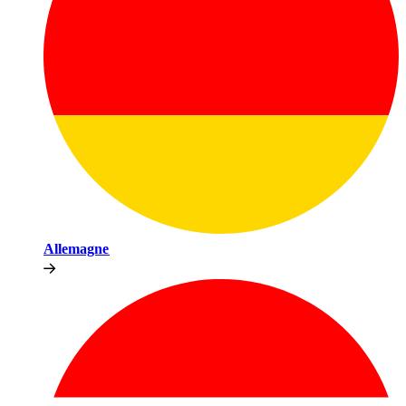
Allemagne​​