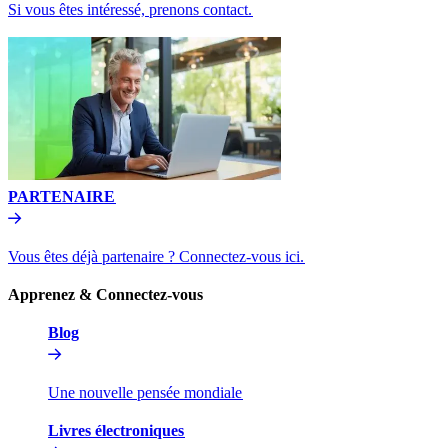
Si vous êtes intéressé, prenons contact.​​
PARTENAIRE​​
Vous êtes déjà partenaire ? Connectez-vous ici.​​
Apprenez & Connectez-vous​​
Blog​​
Une nouvelle pensée mondiale​​
Livres électroniques​​