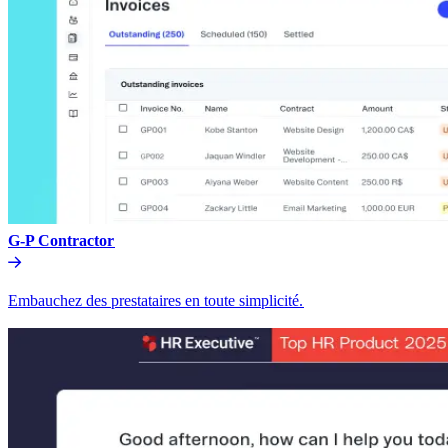
G-P Contractor​​
Embauchez des prestataires en toute simplicité.​​