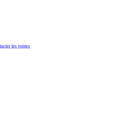
acter les ventes​​