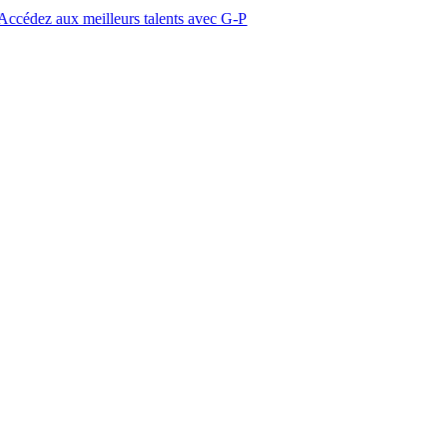
meilleurs talents avec G-P