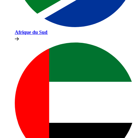
Afrique du Sud​​