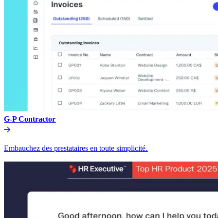
G-P Contractor​​
Embauchez des prestataires en toute simplicité.​​