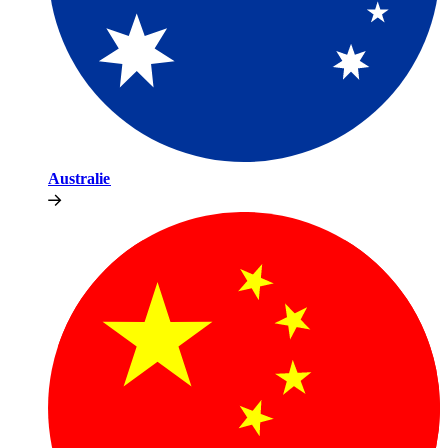
Australie​​