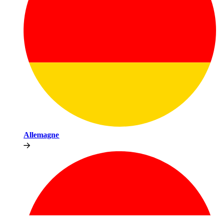
Allemagne​​