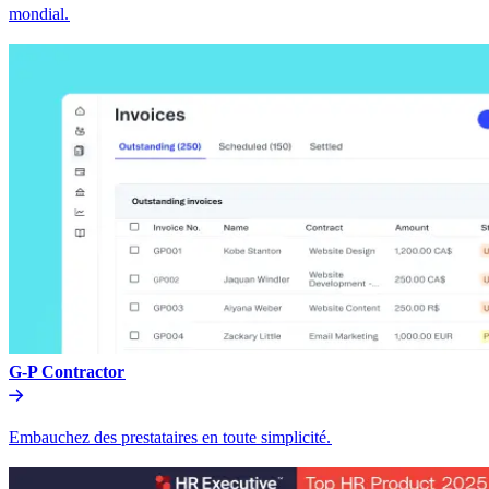
mondial.​​
G-P Contractor​​
Embauchez des prestataires en toute simplicité.​​