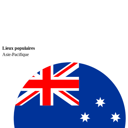
Lieux populaires​​
Asie-Pacifique​​