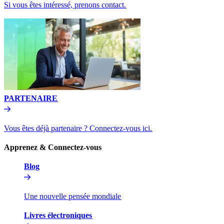
Si vous êtes intéressé, prenons contact.​​
PARTENAIRE​​
Vous êtes déjà partenaire ? Connectez-vous ici.​​
Apprenez & Connectez-vous​​
Blog​​
Une nouvelle pensée mondiale​​
Livres électroniques​​