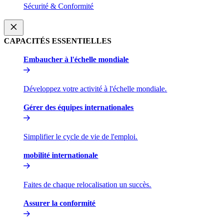
Sécurité & Conformité​​
CAPACITÉS ESSENTIELLES​​
Embaucher à l'échelle mondiale​​
Développez votre activité à l'échelle mondiale.​​
Gérer des équipes internationales​​
Simplifier le cycle de vie de l'emploi.​​
mobilité internationale​​
Faites de chaque relocalisation un succès.​​
Assurer la conformité​​