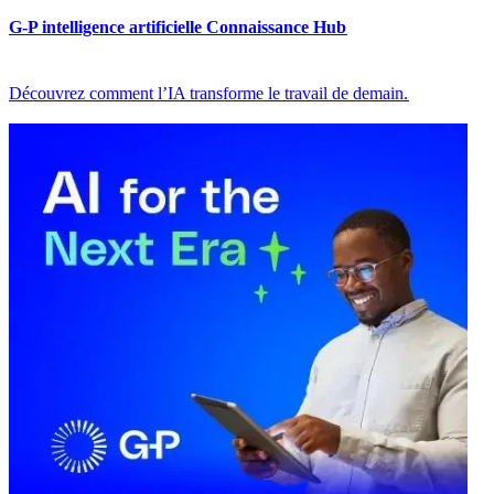
G-P intelligence artificielle Connaissance Hub​​
Découvrez comment l’IA transforme le travail de demain.​​