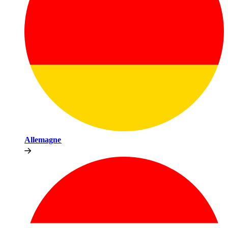
Allemagne​​