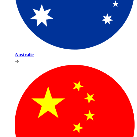
Australie​​