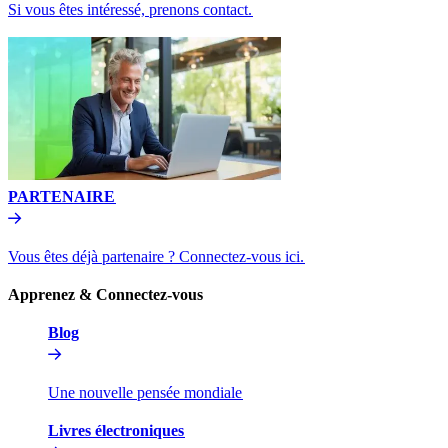
Si vous êtes intéressé, prenons contact.​​
PARTENAIRE​​
Vous êtes déjà partenaire ? Connectez-vous ici.​​
Apprenez & Connectez-vous​​
Blog​​
Une nouvelle pensée mondiale​​
Livres électroniques​​