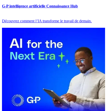
G-P intelligence artificielle Connaissance Hub​​
Découvrez comment l’IA transforme le travail de demain.​​