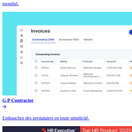
mondial.​​
G-P Contractor​​
Embauchez des prestataires en toute simplicité.​​