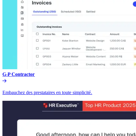
G-P Contractor​​
Embauchez des prestataires en toute simplicité.​​