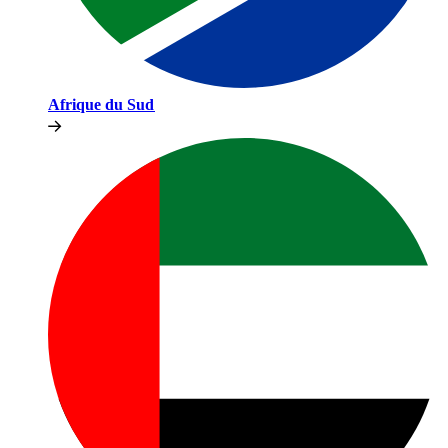
Afrique du Sud​​