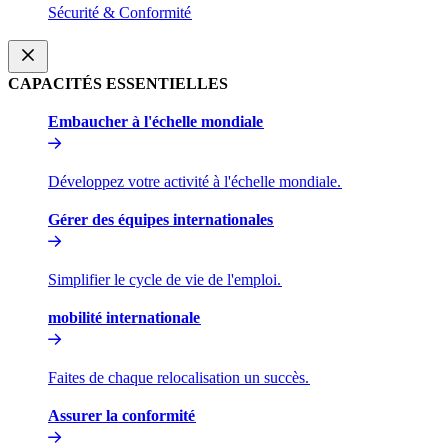
Sécurité & Conformité​​
CAPACITÉS ESSENTIELLES​​
Embaucher à l'échelle mondiale​​
Développez votre activité à l'échelle mondiale.​​
Gérer des équipes internationales​​
Simplifier le cycle de vie de l'emploi.​​
mobilité internationale​​
Faites de chaque relocalisation un succès.​​
Assurer la conformité​​