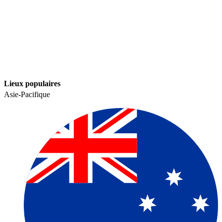
Lieux populaires​​
Asie-Pacifique​​