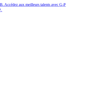
aux meilleurs talents avec G-P