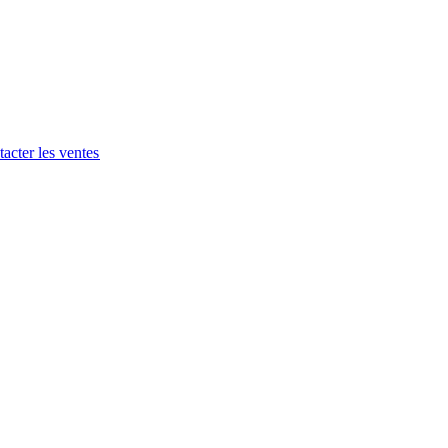
acter les ventes​​