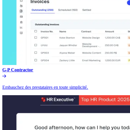
G-P Contractor​​
Embauchez des prestataires en toute simplicité.​​