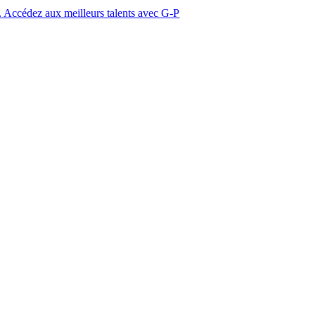
 meilleurs talents avec G-P