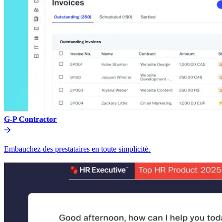
G-P Contractor​​
Embauchez des prestataires en toute simplicité.​​