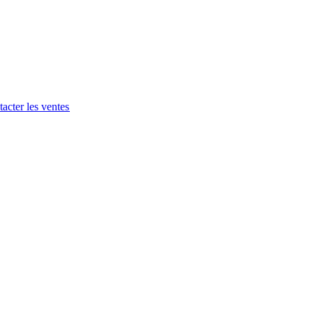
acter les ventes​​