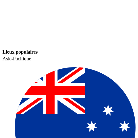
Lieux populaires​​
Asie-Pacifique​​