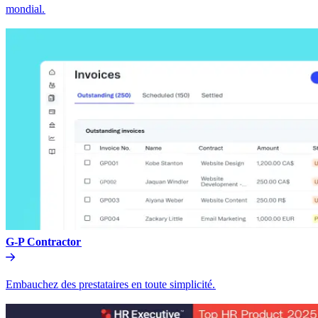
mondial.​​
G-P Contractor​​
Embauchez des prestataires en toute simplicité.​​