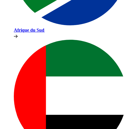
Afrique du Sud​​