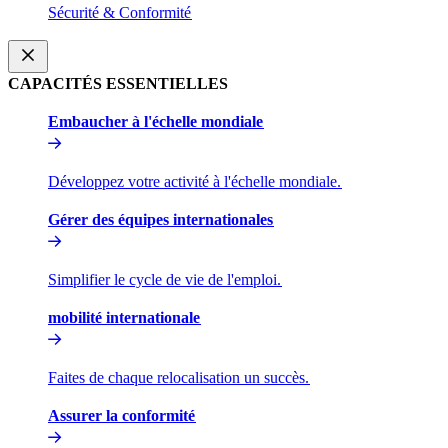
Sécurité & Conformité​​
CAPACITÉS ESSENTIELLES​​
Embaucher à l'échelle mondiale​​
Développez votre activité à l'échelle mondiale.​​
Gérer des équipes internationales​​
Simplifier le cycle de vie de l'emploi.​​
mobilité internationale​​
Faites de chaque relocalisation un succès.​​
Assurer la conformité​​