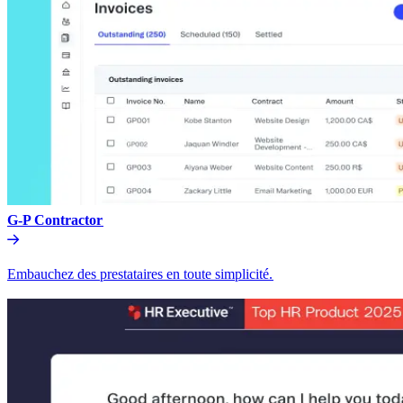
G-P Contractor​​
Embauchez des prestataires en toute simplicité.​​