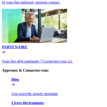
Si vous êtes intéressé, prenons contact.​​
PARTENAIRE​​
Vous êtes déjà partenaire ? Connectez-vous ici.​​
Apprenez & Connectez-vous​​
Blog​​
Une nouvelle pensée mondiale​​
Livres électroniques​​