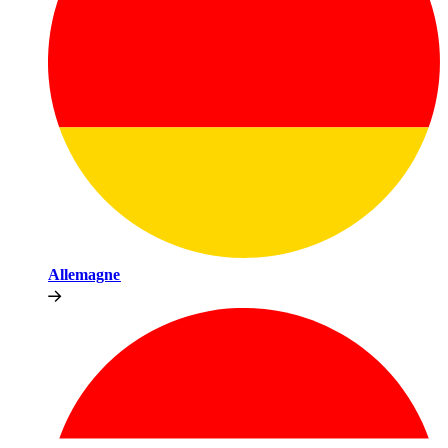
Allemagne​​