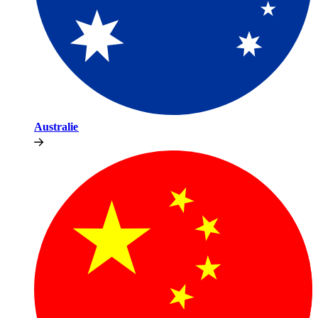
Australie​​