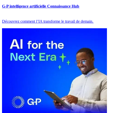
G-P intelligence artificielle Connaissance Hub​​
Découvrez comment l’IA transforme le travail de demain.​​