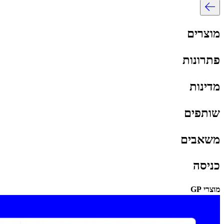
מוצרים​​
פתרונות​​
מדינות​​
שותפים​​
משאבים​​
כניסה​​
מוצרי GP​​