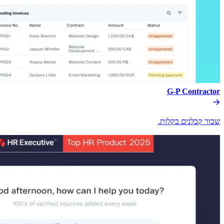
G-P Contractor​​
שכור קבלנים בקלות.​​