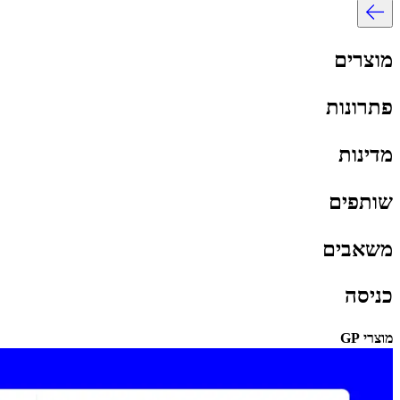
מוצרים​​
פתרונות​​
מדינות​​
שותפים​​
משאבים​​
כניסה​​
מוצרי GP​​