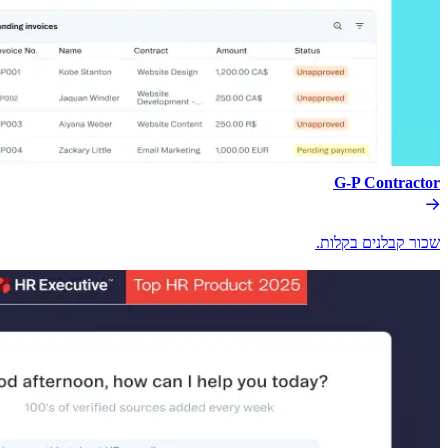
G-P Contractor​​
שכור קבלנים בקלות.​​