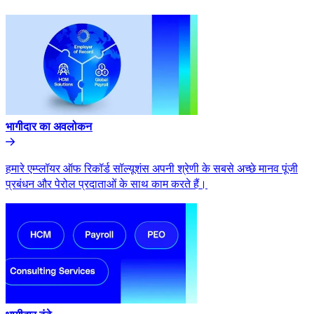
भागीदार का अवलोकन​​
हमारे एम्प्लॉयर ऑफ रिकॉर्ड सॉल्यूशंस अपनी श्रेणी के सबसे अच्छे मानव पूंजी
प्रबंधन और पेरोल प्रदाताओं के साथ काम करते हैं।​​