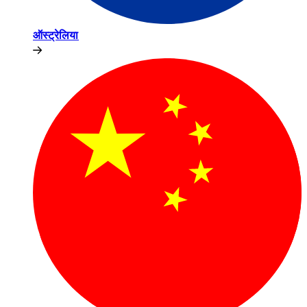
ऑस्ट्रेलिया​​