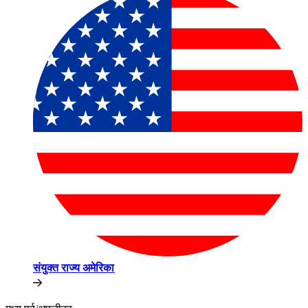
संयुक्त राज्य अमेरिका​​