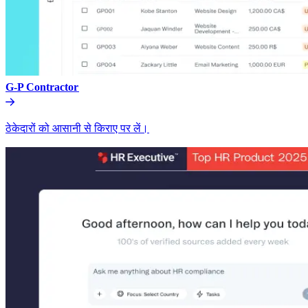
G-P Contractor​​
ठेकेदारों को आसानी से किराए पर लें।​​