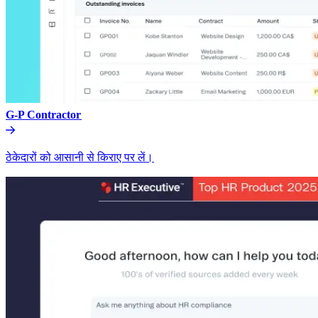
G-P Contractor​​
ठेकेदारों को आसानी से किराए पर लें।​​