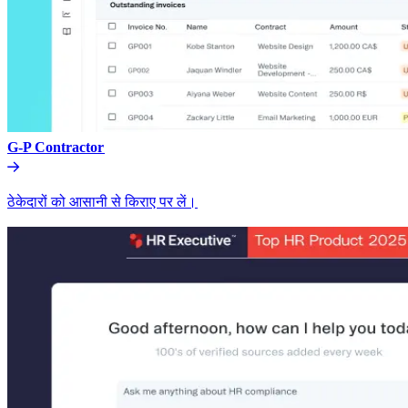
G-P Contractor​​
ठेकेदारों को आसानी से किराए पर लें।​​