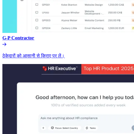
G-P Contractor​​
ठेकेदारों को आसानी से किराए पर लें।​​