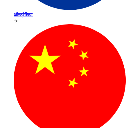
ऑस्ट्रेलिया​​