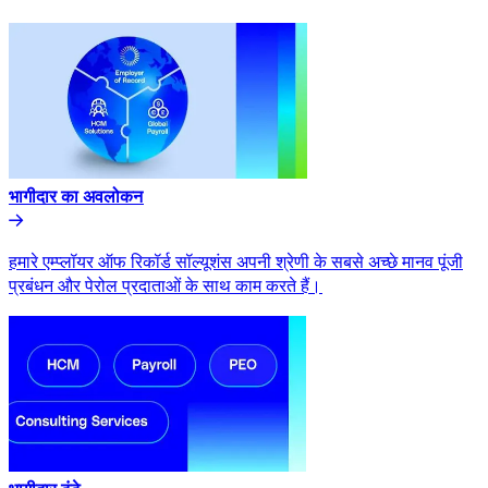
भागीदार का अवलोकन​​
हमारे एम्प्लॉयर ऑफ रिकॉर्ड सॉल्यूशंस अपनी श्रेणी के सबसे अच्छे मानव पूंजी
प्रबंधन और पेरोल प्रदाताओं के साथ काम करते हैं।​​