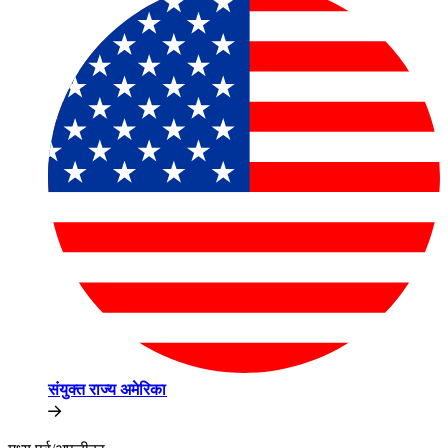
संयुक्त राज्य अमेरिका​​