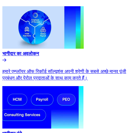
भागीदार का अवलोकन​​
हमारे एम्प्लॉयर ऑफ रिकॉर्ड सॉल्यूशंस अपनी श्रेणी के सबसे अच्छे मानव पूंजी
प्रबंधन और पेरोल प्रदाताओं के साथ काम करते हैं।​​