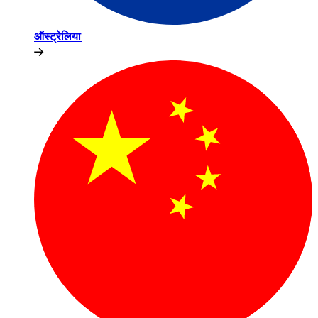
ऑस्ट्रेलिया​​