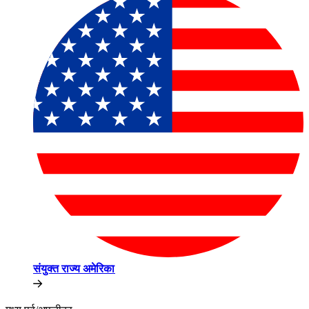
संयुक्त राज्य अमेरिका​​