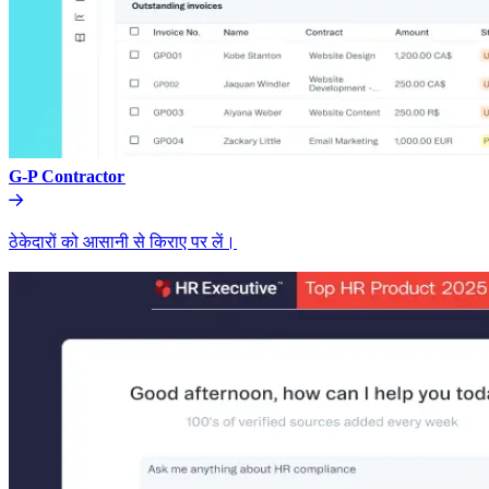
G-P Contractor​​
ठेकेदारों को आसानी से किराए पर लें।​​