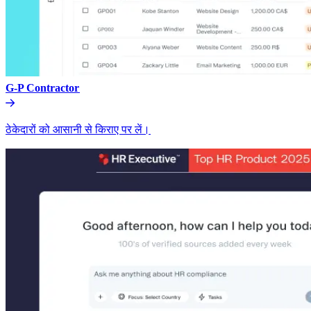
G-P Contractor​​
ठेकेदारों को आसानी से किराए पर लें।​​