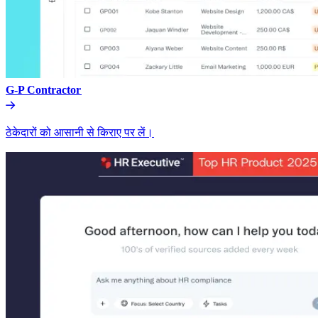
G-P Contractor​​
ठेकेदारों को आसानी से किराए पर लें।​​