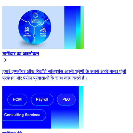
भागीदार का अवलोकन​​
हमारे एम्प्लॉयर ऑफ रिकॉर्ड सॉल्यूशंस अपनी श्रेणी के सबसे अच्छे मानव पूंजी
प्रबंधन और पेरोल प्रदाताओं के साथ काम करते हैं।​​