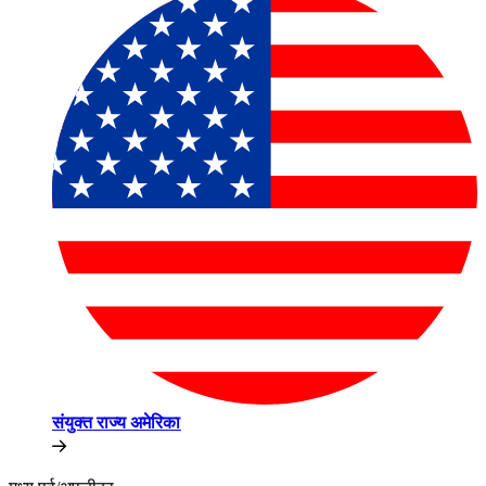
संयुक्त राज्य अमेरिका​​