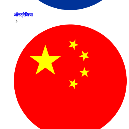
ऑस्ट्रेलिया​​