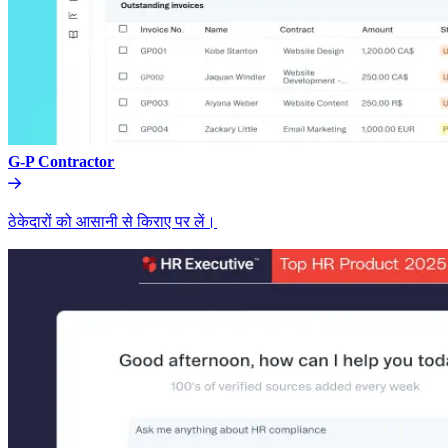
G-P Contractor​​
ठेकेदारों को आसानी से किराए पर लें।​​