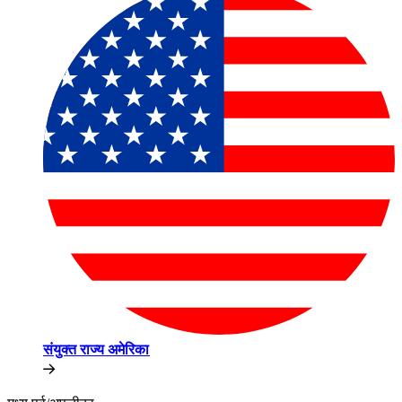
संयुक्त राज्य अमेरिका​​