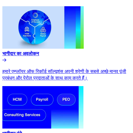
भागीदार का अवलोकन​​
हमारे एम्प्लॉयर ऑफ रिकॉर्ड सॉल्यूशंस अपनी श्रेणी के सबसे अच्छे मानव पूंजी
प्रबंधन और पेरोल प्रदाताओं के साथ काम करते हैं।​​