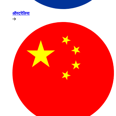
ऑस्ट्रेलिया​​