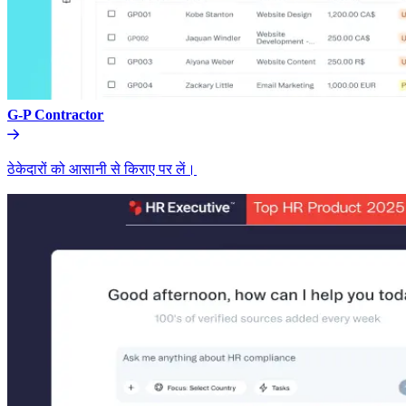
G-P Contractor​​
ठेकेदारों को आसानी से किराए पर लें।​​