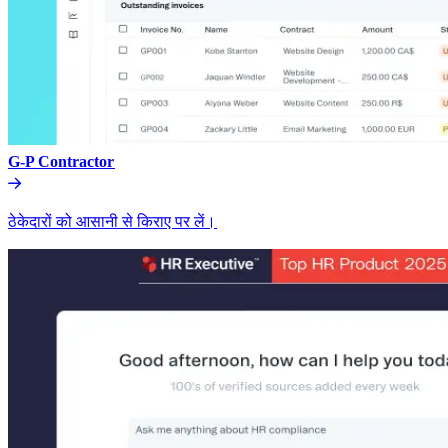
G-P Contractor​​
ठेकेदारों को आसानी से किराए पर लें।​​