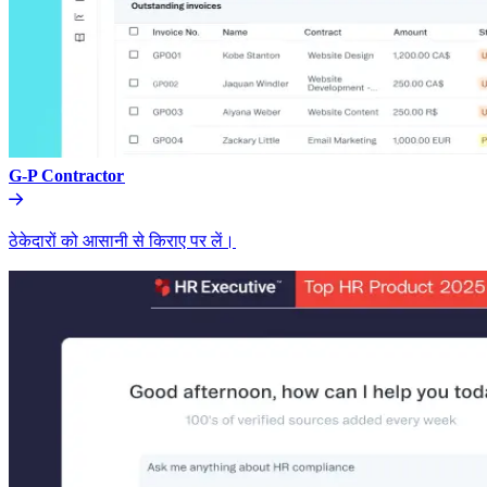
G-P Contractor​​
ठेकेदारों को आसानी से किराए पर लें।​​