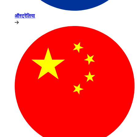
ऑस्ट्रेलिया​​