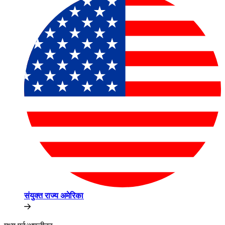
संयुक्त राज्य अमेरिका​​