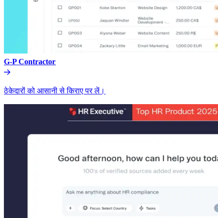
G-P Contractor​​
ठेकेदारों को आसानी से किराए पर लें।​​