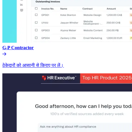
G-P Contractor​​
ठेकेदारों को आसानी से किराए पर लें।​​