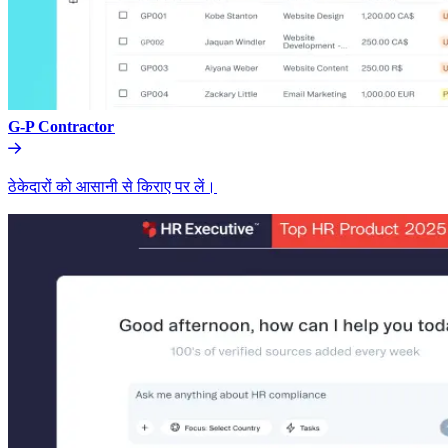
G-P Contractor​​
ठेकेदारों को आसानी से किराए पर लें।​​