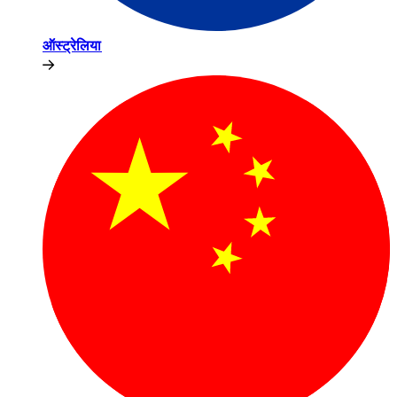
ऑस्ट्रेलिया​​