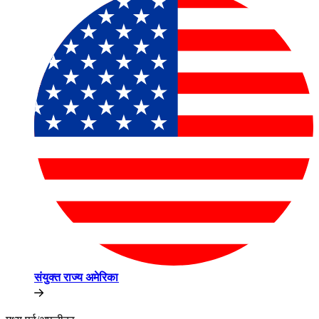
संयुक्त राज्य अमेरिका​​