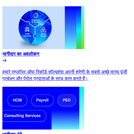
भागीदार का अवलोकन​​
हमारे एम्प्लॉयर ऑफ रिकॉर्ड सॉल्यूशंस अपनी श्रेणी के सबसे अच्छे मानव पूंजी
प्रबंधन और पेरोल प्रदाताओं के साथ काम करते हैं।​​