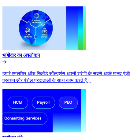
भागीदार का अवलोकन​​
हमारे एम्प्लॉयर ऑफ रिकॉर्ड सॉल्यूशंस अपनी श्रेणी के सबसे अच्छे मानव पूंजी
प्रबंधन और पेरोल प्रदाताओं के साथ काम करते हैं।​​