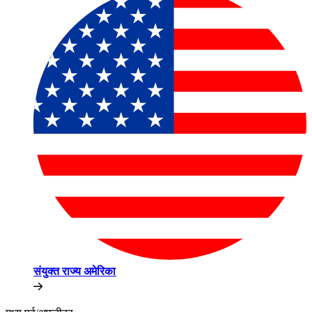
संयुक्त राज्य अमेरिका​​