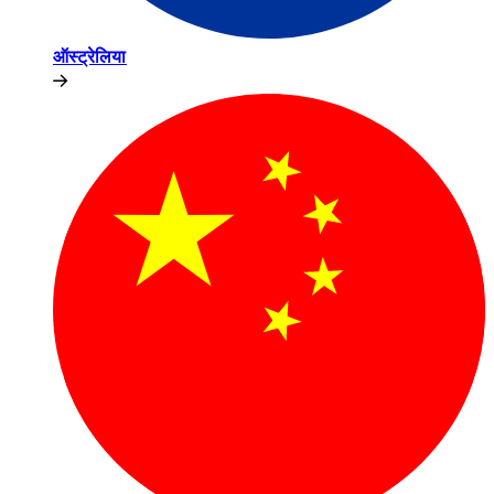
ऑस्ट्रेलिया​​