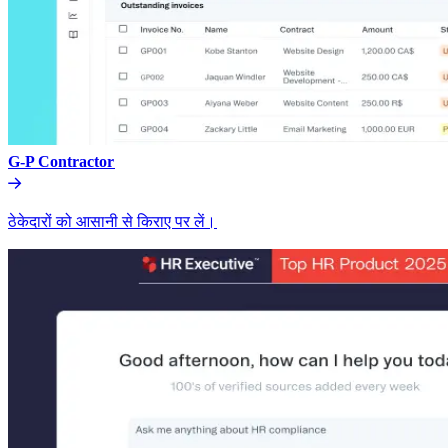
G-P Contractor​​
ठेकेदारों को आसानी से किराए पर लें।​​