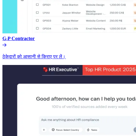
G-P Contractor​​
ठेकेदारों को आसानी से किराए पर लें।​​