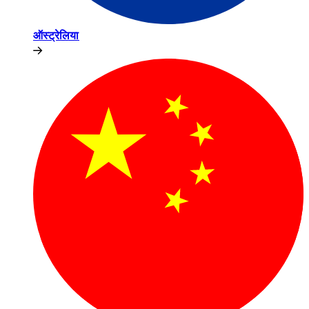
ऑस्ट्रेलिया​​