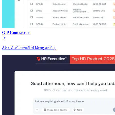
G-P Contractor​​
ठेकेदारों को आसानी से किराए पर लें।​​