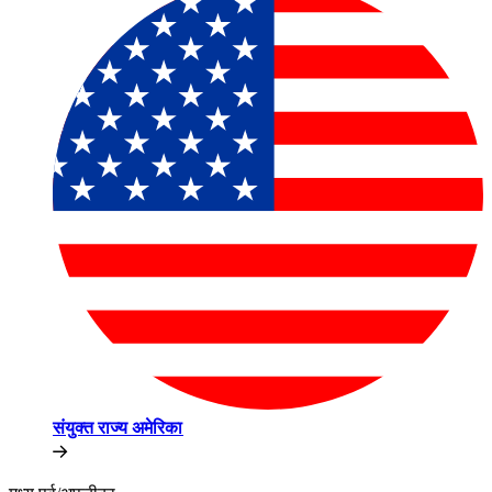
संयुक्त राज्य अमेरिका​​