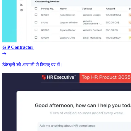
G-P Contractor​​
ठेकेदारों को आसानी से किराए पर लें।​​