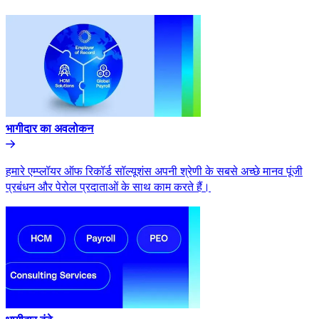
भागीदार का अवलोकन​​
हमारे एम्प्लॉयर ऑफ रिकॉर्ड सॉल्यूशंस अपनी श्रेणी के सबसे अच्छे मानव पूंजी
प्रबंधन और पेरोल प्रदाताओं के साथ काम करते हैं।​​