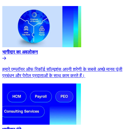
भागीदार का अवलोकन​​
हमारे एम्प्लॉयर ऑफ रिकॉर्ड सॉल्यूशंस अपनी श्रेणी के सबसे अच्छे मानव पूंजी
प्रबंधन और पेरोल प्रदाताओं के साथ काम करते हैं।​​