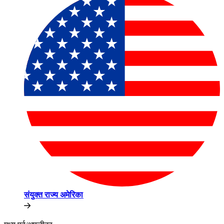
संयुक्त राज्य अमेरिका​​