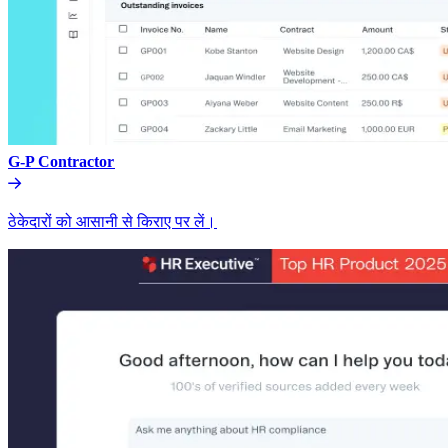
G-P Contractor​​
ठेकेदारों को आसानी से किराए पर लें।​​