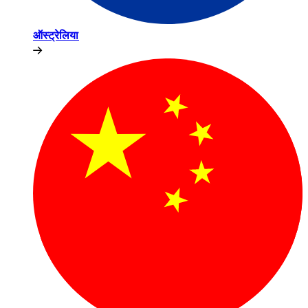
ऑस्ट्रेलिया​​