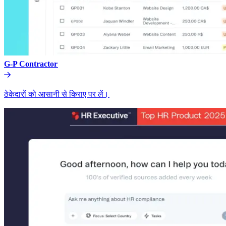
G-P Contractor​​
ठेकेदारों को आसानी से किराए पर लें।​​