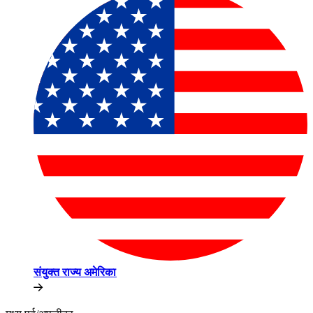
संयुक्त राज्य अमेरिका​​