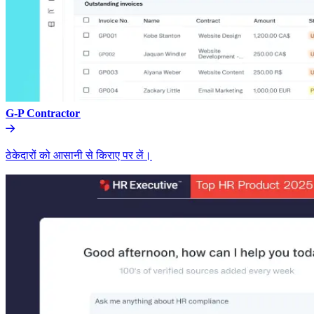
G-P Contractor​​
ठेकेदारों को आसानी से किराए पर लें।​​