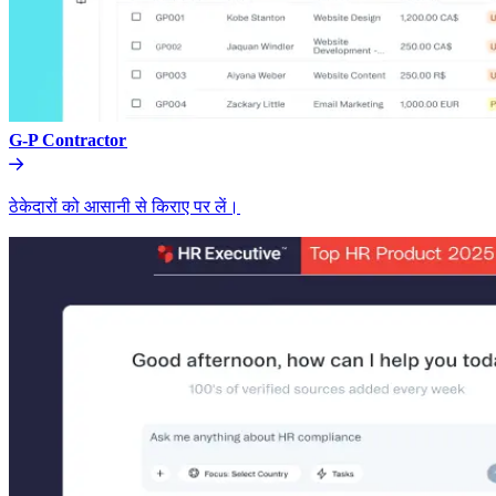
G-P Contractor​​
ठेकेदारों को आसानी से किराए पर लें।​​