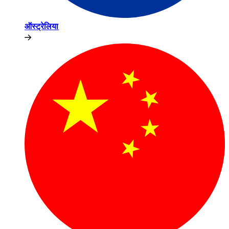
ऑस्ट्रेलिया​​