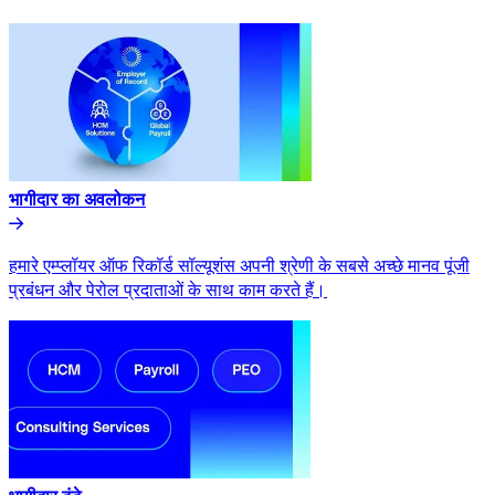
भागीदार का अवलोकन​​
हमारे एम्प्लॉयर ऑफ रिकॉर्ड सॉल्यूशंस अपनी श्रेणी के सबसे अच्छे मानव पूंजी
प्रबंधन और पेरोल प्रदाताओं के साथ काम करते हैं।​​