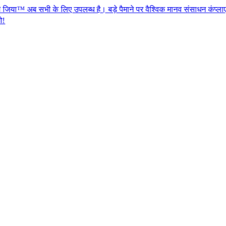
के लिए उपलब्ध है। बड़े पैमाने पर वैश्विक मानव संसाधन कंप्लाएन्स के लिए एजेंस