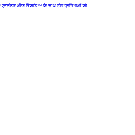
ऑफ रिकॉर्ड™ के साथ टॉप प्रतिभाओं को