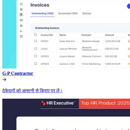
G-P Contractor​​
ठेकेदारों को आसानी से किराए पर लें।​​