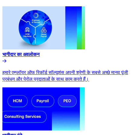
भागीदार का अवलोकन​​
हमारे एम्प्लॉयर ऑफ रिकॉर्ड सॉल्यूशंस अपनी श्रेणी के सबसे अच्छे मानव पूंजी
प्रबंधन और पेरोल प्रदाताओं के साथ काम करते हैं।​​