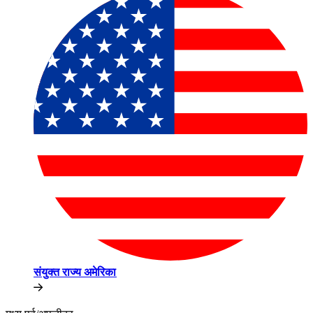
संयुक्त राज्य अमेरिका​​