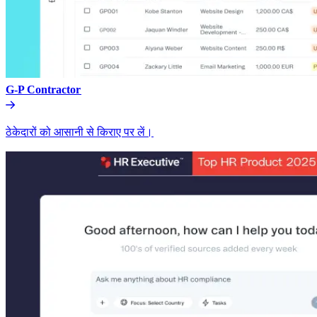
G-P Contractor​​
ठेकेदारों को आसानी से किराए पर लें।​​