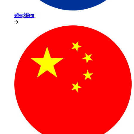
ऑस्ट्रेलिया​​