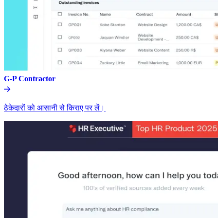
G-P Contractor​​
ठेकेदारों को आसानी से किराए पर लें।​​