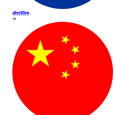
ऑस्ट्रेलिया​​