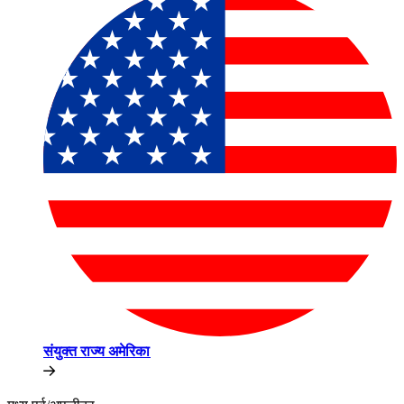
संयुक्त राज्य अमेरिका​​