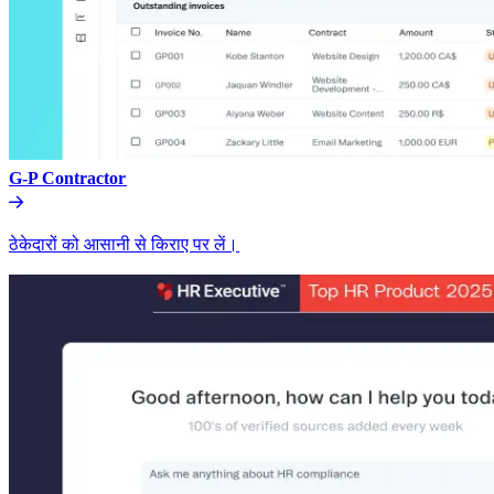
G-P Contractor​​
ठेकेदारों को आसानी से किराए पर लें।​​