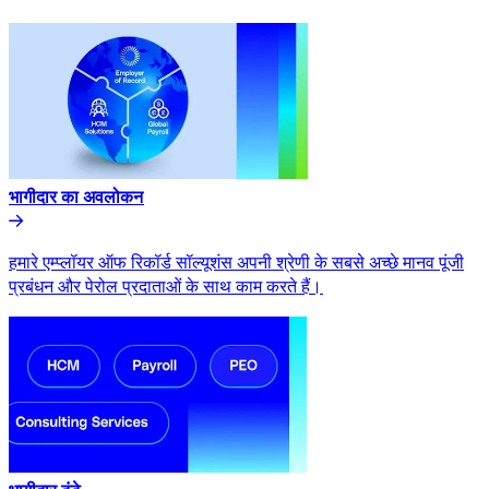
भागीदार का अवलोकन​​
हमारे एम्प्लॉयर ऑफ रिकॉर्ड सॉल्यूशंस अपनी श्रेणी के सबसे अच्छे मानव पूंजी
प्रबंधन और पेरोल प्रदाताओं के साथ काम करते हैं।​​