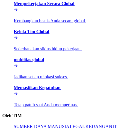
Mempekerjakan Secara Global​​
Kembangkan bisnis Anda secara global.​​
Kelola Tim Global​​
Sederhanakan siklus hidup pekerjaan.​​
mobilitas global​​
Jadikan setiap relokasi sukses.​​
Memastikan Kepatuhan​​
Tetap patuh saat Anda memperluas.​​
Oleh TIM​​
SUMBER DAYA MANUSIA​​
LEGAL​​
KEUANGAN​​
IT​​