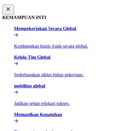
KEMAMPUAN INTI​​
Mempekerjakan Secara Global​​
Kembangkan bisnis Anda secara global.​​
Kelola Tim Global​​
Sederhanakan siklus hidup pekerjaan.​​
mobilitas global​​
Jadikan setiap relokasi sukses.​​
Memastikan Kepatuhan​​