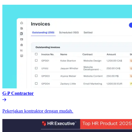
G-P Contractor​​
Pekerjakan kontraktor dengan mudah.​​