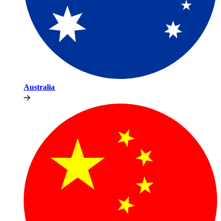
Australia​​