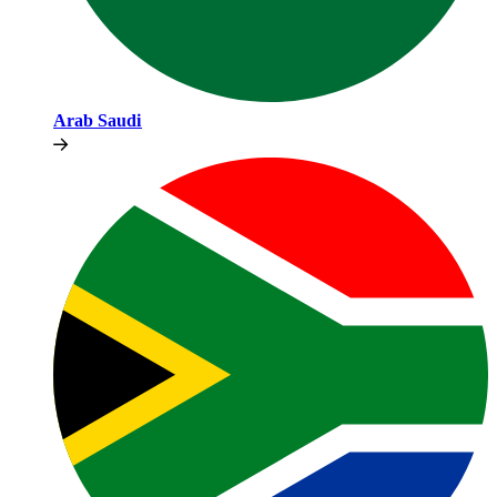
Arab Saudi​​