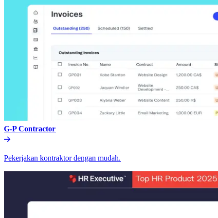
G-P Contractor​​
Pekerjakan kontraktor dengan mudah.​​