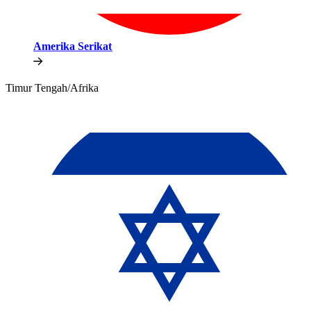
Amerika Serikat​​
Timur Tengah/Afrika​​