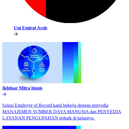
Uni Emirat Arab​​
Ikhtisar Mitra bisnis​​
Solusi Employer of Record kami bekerja dengan penyedia
MANAJEMEN SUMBER DAYA MANUSIA dan PENYEDIA
LAYANAN PENGUPAHAN terbaik di kelasnya.​​