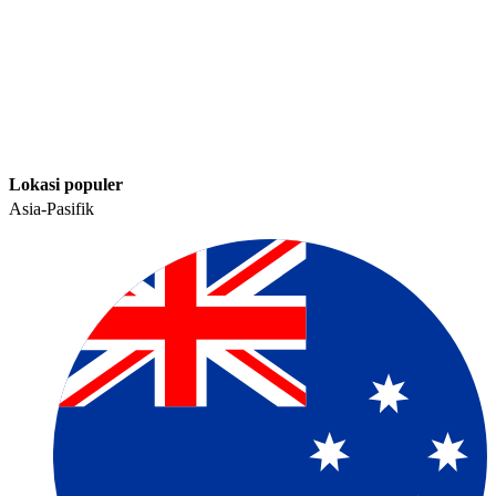
Lokasi populer​​
Asia-Pasifik​​