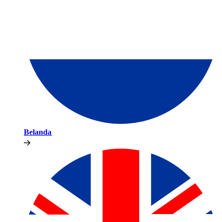
Belanda​​