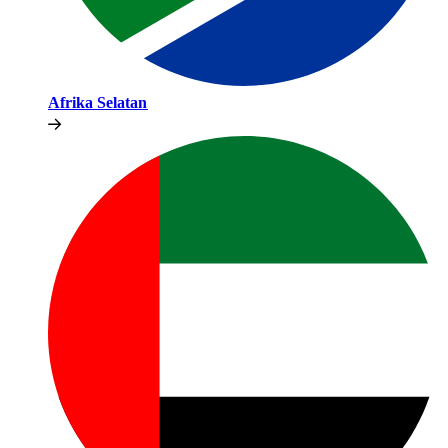
Afrika Selatan​​