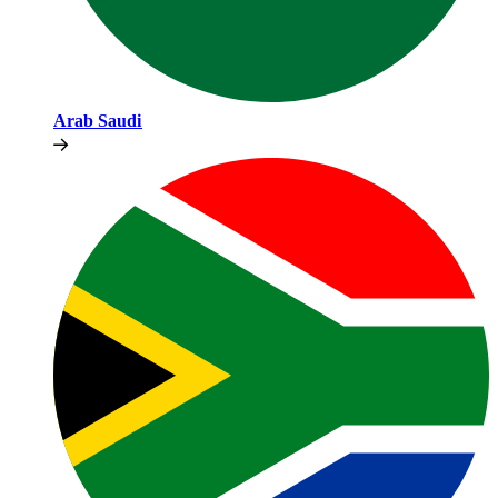
Arab Saudi​​