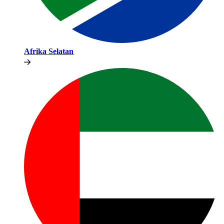
Afrika Selatan​​