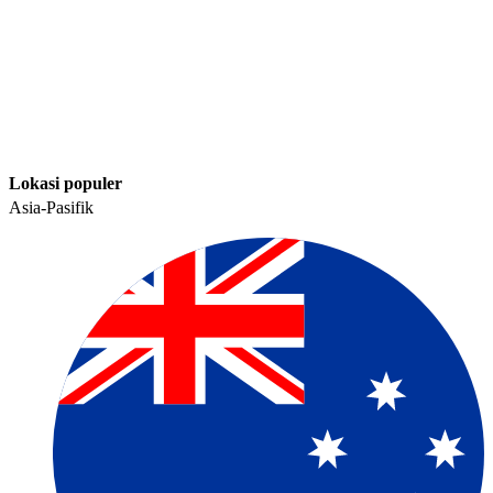
Lokasi populer​​
Asia-Pasifik​​