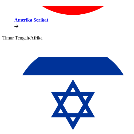
Amerika Serikat​​
Timur Tengah/Afrika​​