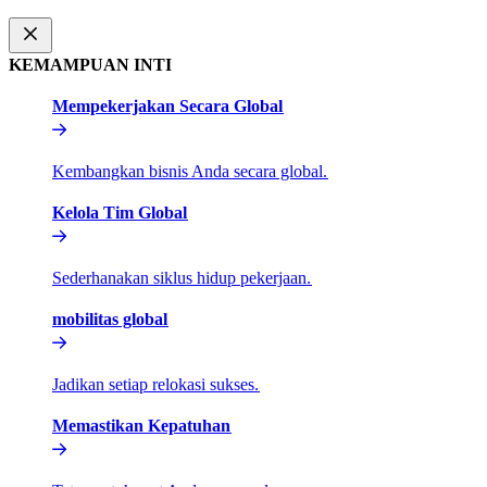
KEMAMPUAN INTI​​
Mempekerjakan Secara Global​​
Kembangkan bisnis Anda secara global.​​
Kelola Tim Global​​
Sederhanakan siklus hidup pekerjaan.​​
mobilitas global​​
Jadikan setiap relokasi sukses.​​
Memastikan Kepatuhan​​