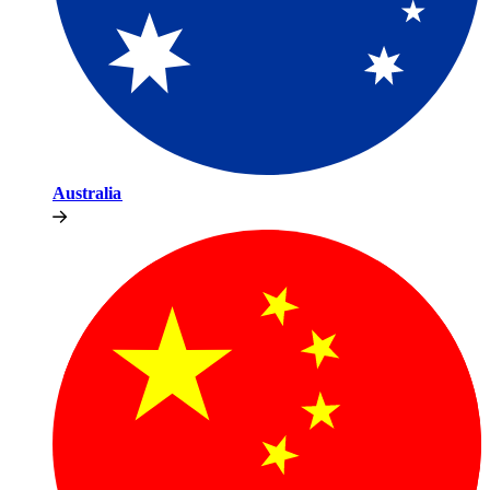
Australia​​