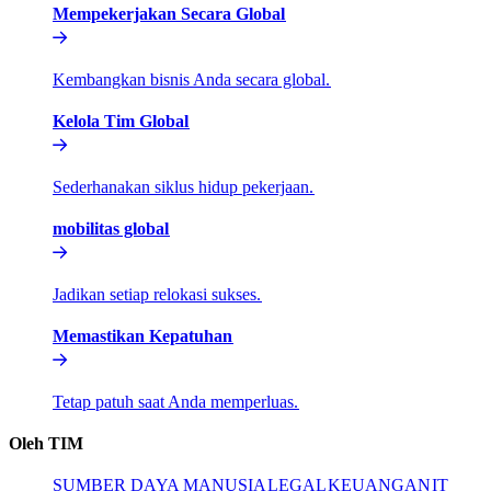
Mempekerjakan Secara Global​​
Kembangkan bisnis Anda secara global.​​
Kelola Tim Global​​
Sederhanakan siklus hidup pekerjaan.​​
mobilitas global​​
Jadikan setiap relokasi sukses.​​
Memastikan Kepatuhan​​
Tetap patuh saat Anda memperluas.​​
Oleh TIM​​
SUMBER DAYA MANUSIA​​
LEGAL​​
KEUANGAN​​
IT​​