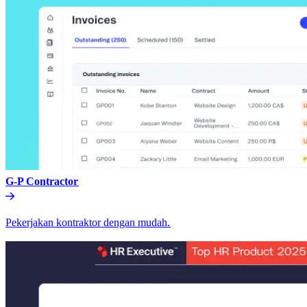
G-P Contractor​​
Pekerjakan kontraktor dengan mudah.​​