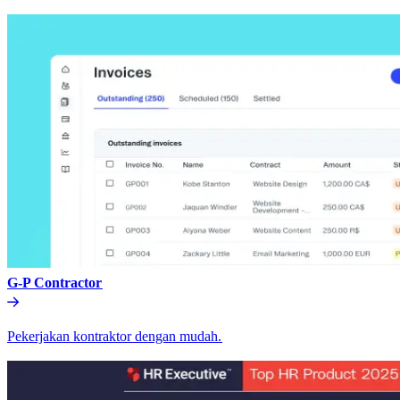
G-P Contractor​​
Pekerjakan kontraktor dengan mudah.​​