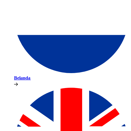
Belanda​​