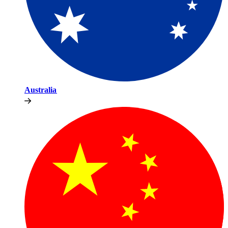
Australia​​