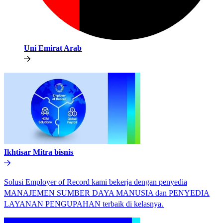
Uni Emirat Arab​​
Ikhtisar Mitra bisnis​​
Solusi Employer of Record kami bekerja dengan penyedia
MANAJEMEN SUMBER DAYA MANUSIA dan PENYEDIA
LAYANAN PENGUPAHAN terbaik di kelasnya.​​