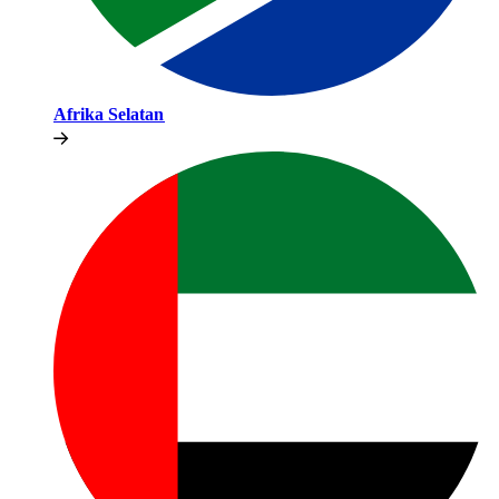
Afrika Selatan​​