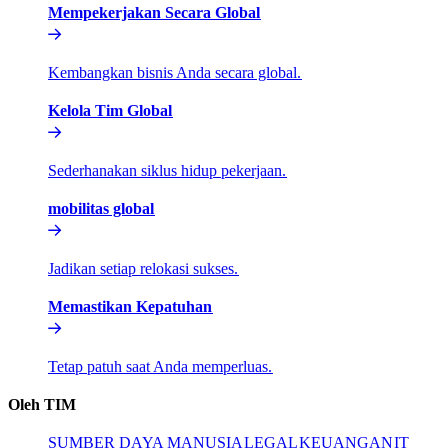
Mempekerjakan Secara Global​​
Kembangkan bisnis Anda secara global.​​
Kelola Tim Global​​
Sederhanakan siklus hidup pekerjaan.​​
mobilitas global​​
Jadikan setiap relokasi sukses.​​
Memastikan Kepatuhan​​
Tetap patuh saat Anda memperluas.​​
Oleh TIM​​
SUMBER DAYA MANUSIA​​
LEGAL​​
KEUANGAN​​
IT​​