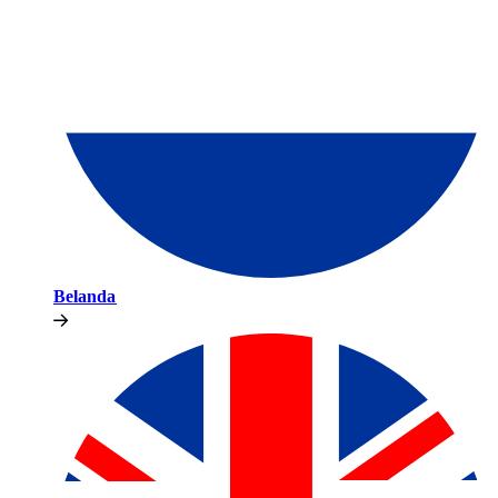
Belanda​​