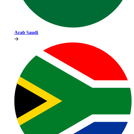
Arab Saudi​​