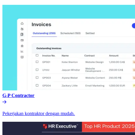
G-P Contractor​​
Pekerjakan kontraktor dengan mudah.​​