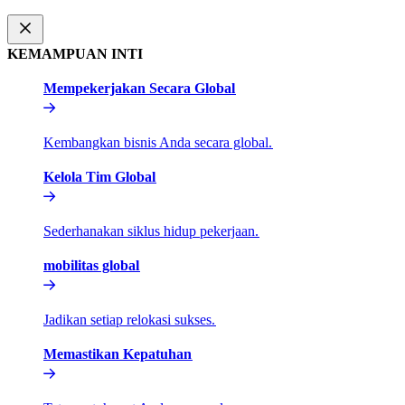
KEMAMPUAN INTI​​
Mempekerjakan Secara Global​​
Kembangkan bisnis Anda secara global.​​
Kelola Tim Global​​
Sederhanakan siklus hidup pekerjaan.​​
mobilitas global​​
Jadikan setiap relokasi sukses.​​
Memastikan Kepatuhan​​