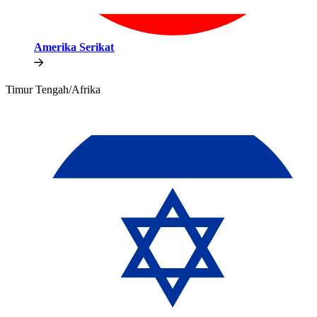
Amerika Serikat​​
Timur Tengah/Afrika​​