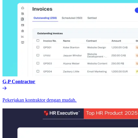
G-P Contractor​​
Pekerjakan kontraktor dengan mudah.​​