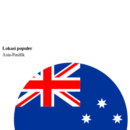
Lokasi populer​​
Asia-Pasifik​​