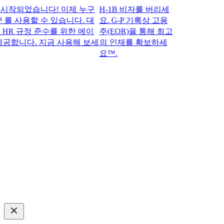
되었습니다! 이제 누구
H-1B 비자를 버리세
 를 사용할 수 있습니다. 대
요. G-P 기록상 고용
 규정 준수를 위한 에이
주(EOR)을 통해 최고
합니다. 지금 사용해 보세
의 인재를 확보하세
요™.​​