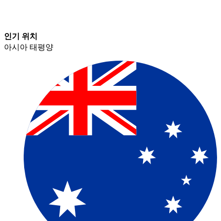
인기 위치​​
아시아 태평양​​