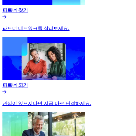
파트너 찾기​​
파트너 네트워크를 살펴보세요.​​
파트너 되기​​
관심이 있으시다면 지금 바로 연결하세요.​​