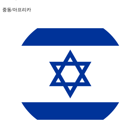
중동/아프리카​​