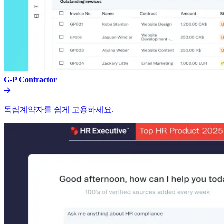
G-P Contractor​​
독립계약자를 쉽게 고용하세요.​​