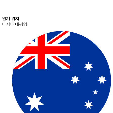
인기 위치​​
아시아 태평양​​