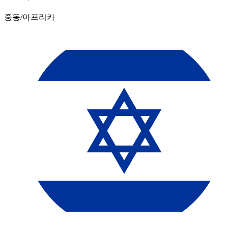
중동/아프리카​​