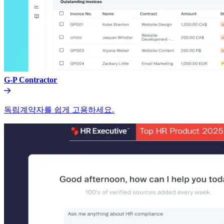
G-P Contractor​​
독립계약자를 쉽게 고용하세요.​​