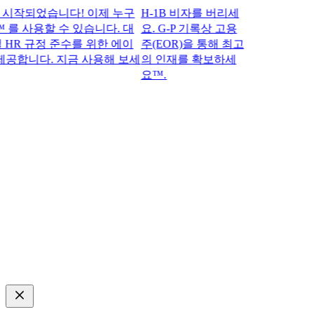
되었습니다! 이제 누구
H-1B 비자를 버리세
 를 사용할 수 있습니다. 대
요. G-P 기록상 고용
R 규정 준수를 위한 에이
주(EOR)을 통해 최고
합니다. 지금 사용해 보세
의 인재를 확보하세
요™.​​