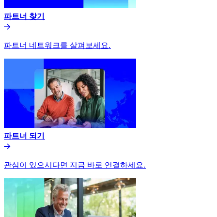
파트너 찾기​​
파트너 네트워크를 살펴보세요.​​
파트너 되기​​
관심이 있으시다면 지금 바로 연결하세요.​​