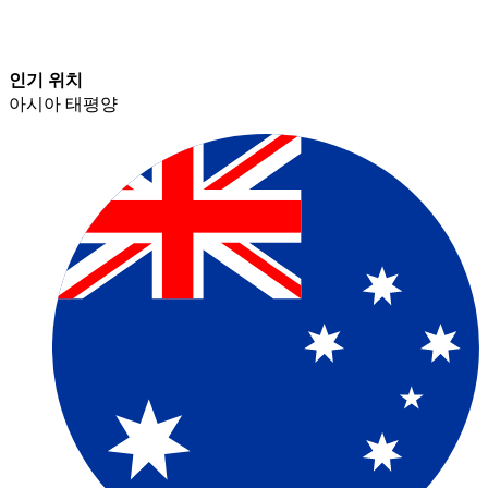
인기 위치​​
아시아 태평양​​