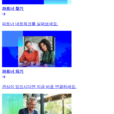
파트너 찾기​​
파트너 네트워크를 살펴보세요.​​
파트너 되기​​
관심이 있으시다면 지금 바로 연결하세요.​​