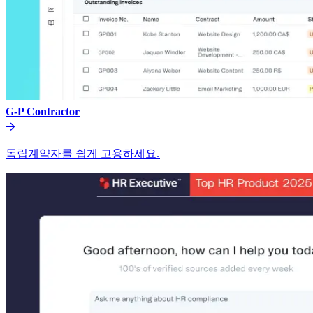
G-P Contractor​​
독립계약자를 쉽게 고용하세요.​​