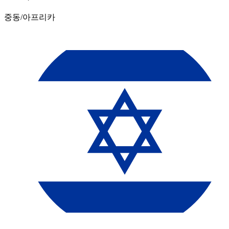
중동/아프리카​​