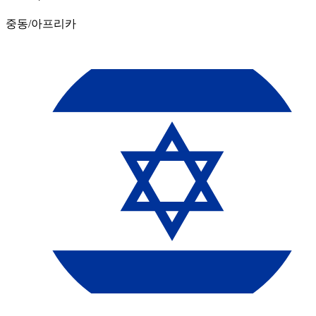
중동/아프리카​​