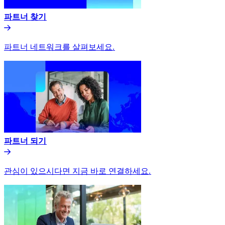
파트너 찾기​​
파트너 네트워크를 살펴보세요.​​
파트너 되기​​
관심이 있으시다면 지금 바로 연결하세요.​​