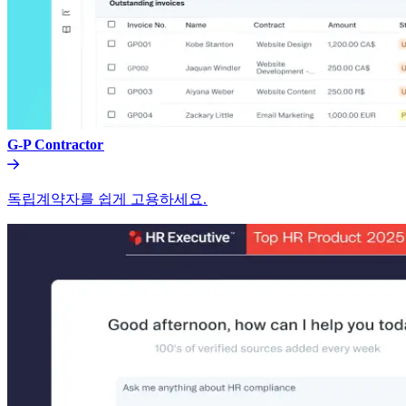
G-P Contractor​​
독립계약자를 쉽게 고용하세요.​​