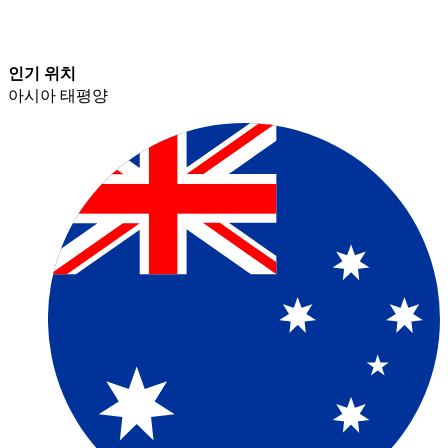
인기 위치​​
아시아 태평양​​