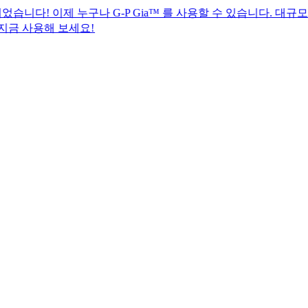
 누구나 G-P Gia™ 를 사용할 수 있습니다. 대규모 글로벌 H
보세요!​​