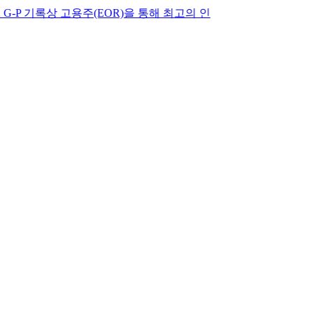
상 고용주(EOR)을 통해 최고의 인