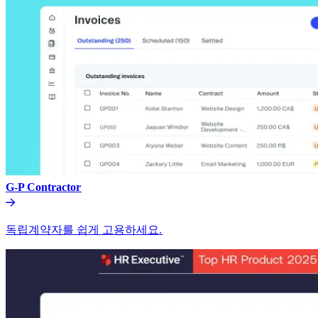
G-P Contractor​​
독립계약자를 쉽게 고용하세요.​​